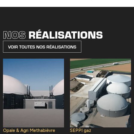
NOS
RÉALISATIONS
VOIR TOUTES NOS RÉALISATIONS
Opale & Agri Methabièvre
SEPPI gaz