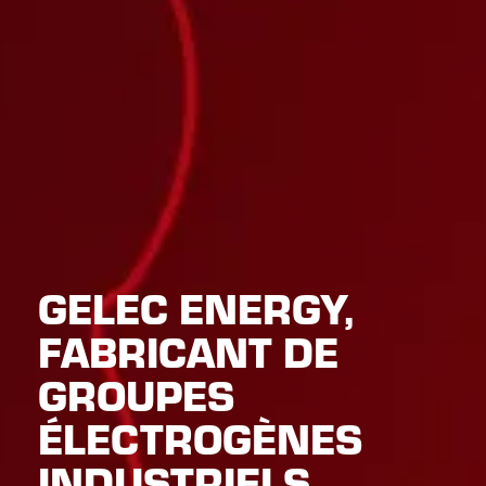
GELEC ENERGY,
FABRICANT DE
GROUPES
ÉLECTROGÈNES
INDUSTRIELS