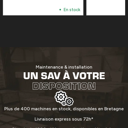
En stock
Maintenance & installation
UN SAV À VOTRE
DISPOSITION
Plus de 400 machines en stock, disponibles en Bretagne
Livraison express sous 72h*