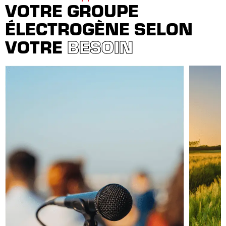
VOTRE GROUPE
ÉLECTROGÈNE SELON
VOTRE
BESOIN