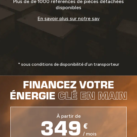
Plus de de 1000 références de pièces détachées
disponibles
En savoir plus sur notre sav
* sous conditions de disponibilité d’un transporteur
FINANCEZ VOTRE
ÉNERGIE
CLÉ EN MAIN
349
À partir de
€
/ mois