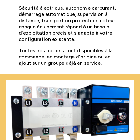
Sécurité électrique, autonomie carburant,
démarrage automatique, supervision à
distance, transport ou protection moteur :
chaque équipement répond à un besoin
d'exploitation précis et s'adapte à votre
configuration existante.
Toutes nos options sont disponibles à la
commande, en montage d'origine ou en
ajout sur un groupe déjà en service.