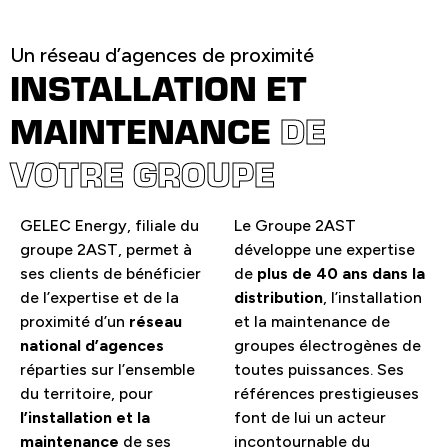
Un réseau d’agences de proximité
INSTALLATION ET
MAINTENANCE
DE
VOTRE GROUPE
GELEC Energy, filiale du
Le Groupe 2AST
groupe 2AST, permet à
développe une expertise
ses clients de bénéficier
de
plus de 40 ans dans la
de l’expertise et de la
distribution
, l’installation
proximité d’un
réseau
et la maintenance de
national d’agences
groupes électrogènes de
réparties sur l’ensemble
toutes puissances. Ses
du territoire, pour
références prestigieuses
l’installation et la
font de lui un acteur
maintenance
de ses
incontournable du