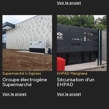
Voir le projet
Supermarché U Express
EHPAD Marignane
Groupe électrogène
Sécurisation d'un
Supermarché
EHPAD
Voir le projet
Voir le projet