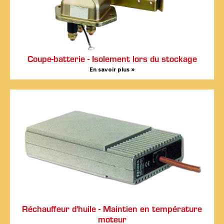
Coupe-batterie - Isolement lors du stockage
En savoir plus »
Réchauffeur d'huile - Maintien en température
moteur