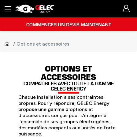
COMMENCER UN DEVIS MAINTENANT
Options et accessoires
OPTIONS ET
ACCESSOIRES
COMPATIBLES AVEC TOUTE LA GAMME
GELEC ENERGY
Chaque installation a ses contraintes
propres. Pour y répondre, GELEC Energy
propose une gamme d'options et
d'accessoires conçus pour s'intégrer à
l'ensemble de ses groupes électrogènes,
des modèles compacts aux unités de forte
puissance.