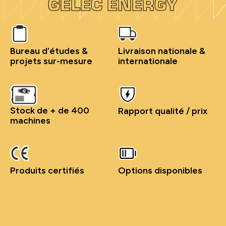
GELEC ENERGY
Bureau d’études &
Livraison nationale &
projets sur-mesure
internationale
Stock de + de 400
Rapport qualité / prix
machines
Produits certifiés
Options disponibles