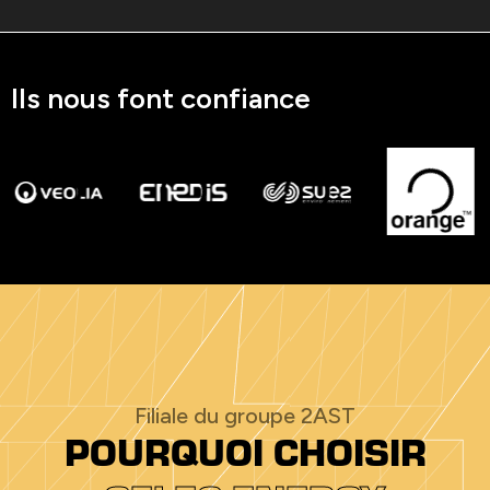
Ils nous font confiance
Filiale du groupe 2AST
POURQUOI CHOISIR