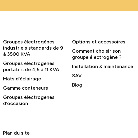
Groupes électrogènes
Options et accessoires
industriels standards de 9
Comment choisir son
à 3500 KVA
groupe électrogène ?
Groupes électrogènes
Installation & maintenance
portatifs de 4,5 à 11 KVA
SAV
Mâts d’éclairage
Blog
Gamme conteneurs
Groupes électrogènes
d’occasion
Plan du site