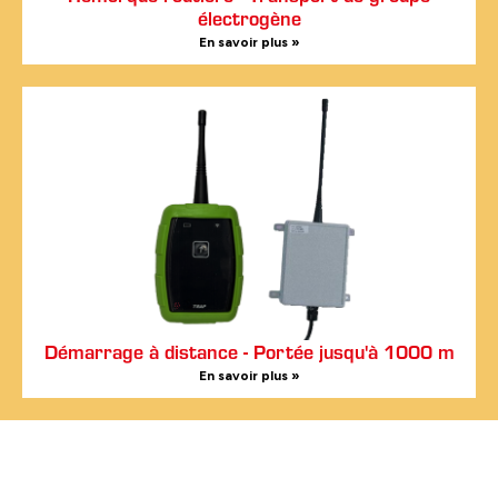
électrogène
En savoir plus »
Démarrage à distance - Portée jusqu'à 1000 m
En savoir plus »