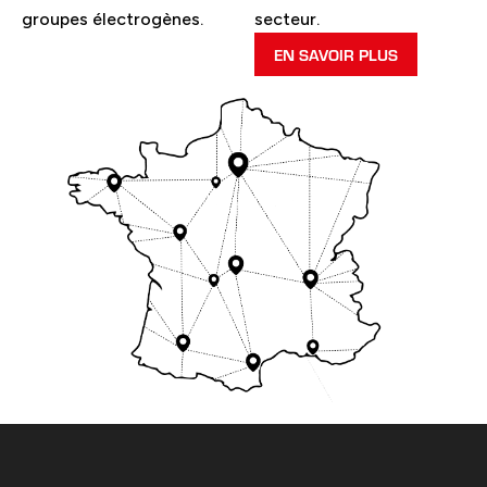
groupes électrogènes.
secteur.
EN SAVOIR PLUS