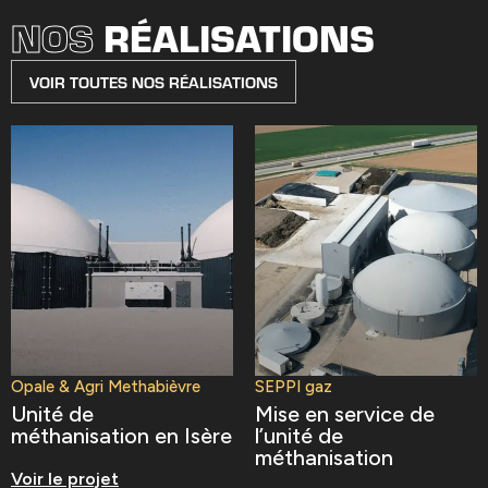
NOS
RÉALISATIONS
VOIR TOUTES NOS RÉALISATIONS
Opale & Agri Methabièvre
SEPPI gaz
Unité de
Mise en service de
méthanisation en Isère
l’unité de
méthanisation
Voir le projet