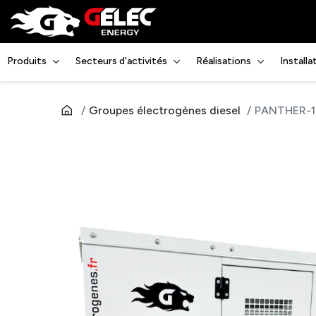
Produits
Secteurs d'activités
Réalisations
Install
Groupes électrogènes diesel
PANTHER-