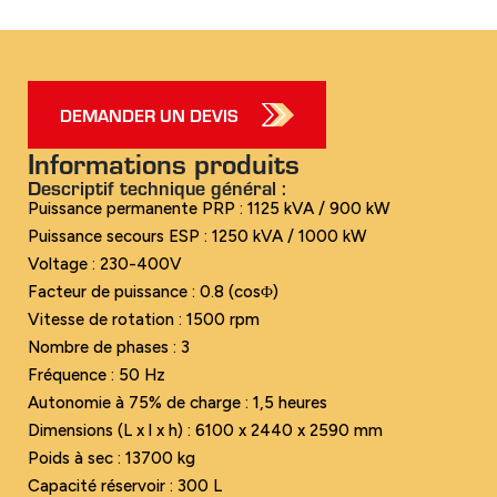
DEMANDER UN DEVIS
Informations produits
Descriptif technique général :
Puissance permanente PRP : 1125 kVA / 900 kW
Puissance secours ESP : 1250 kVA / 1000 kW
Voltage : 230-400V
Facteur de puissance : 0.8 (cosΦ)
Vitesse de rotation : 1500 rpm
Nombre de phases : 3
Fréquence : 50 Hz
Autonomie à 75% de charge : 1,5 heures
Dimensions (L x l x h) : 6100 x 2440 x 2590 mm
Poids à sec : 13700 kg
Capacité réservoir : 300 L