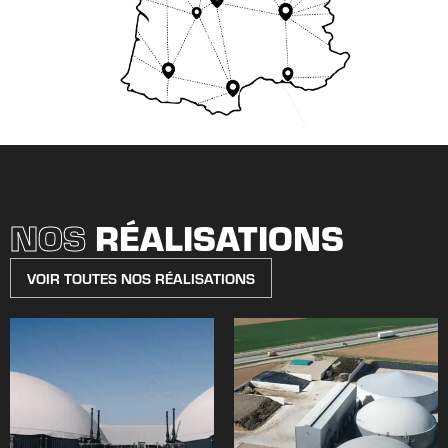
NOS
RÉALISATIONS
VOIR TOUTES NOS RÉALISATIONS