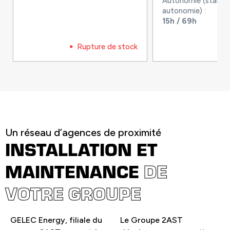
Autonomie (standa
autonomie) :
15h / 69h
Rupture de stock
Un réseau d’agences de proximité
INSTALLATION ET
MAINTENANCE
DE
VOTRE GROUPE
GELEC Energy, filiale du
Le Groupe 2AST