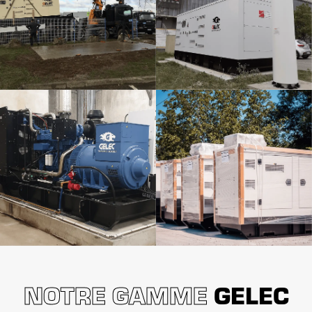
NOTRE GAMME
GELEC