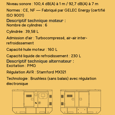
Niveau sonore : 100,4 dB(A) à 1 m / 92,7 dB(A) à 7 m
Normes : CE, NF — Fabriqué par GELEC Energy (certifié
ISO 9001)
Descriptif technique moteur :
Nombre de cylindres : 6
Cylindrée : 39,58 L
Admission d'air : Turbocompressé, air-air inter-
refroidissement
Capacité huile moteur : 160 L
Capacité liquide de refroidissement : 230 L
Descriptif technique alternateur :
Excitation : PMG
Régulation AVR : Stamford MX321
Technologie : Brushless (sans balais) avec régulation
électronique