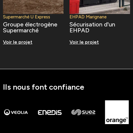
Supermarché U Express
EHPAD Marignane
Groupe électrogène
Sécurisation d'un
Supermarché
EHPAD
Voir le projet
Voir le projet
Ils nous font confiance