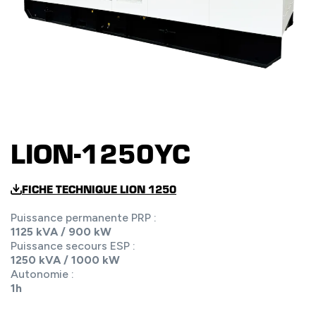
LION-1250YC
FICHE TECHNIQUE LION 1250
Puissance permanente PRP :
1125 kVA / 900 kW
Puissance secours ESP :
1250 kVA / 1000 kW
Autonomie :
1h