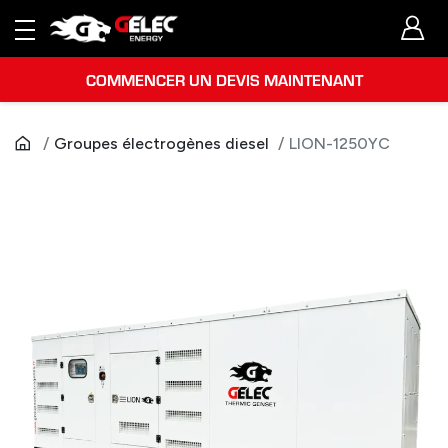
COMMENCER UN DEVIS MAINTENANT
Groupes électrogènes diesel
LION-1250YC