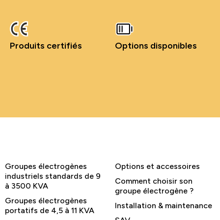
Produits certifiés
Options disponibles
Groupes électrogènes
Options et accessoires
industriels standards de 9
Comment choisir son
à 3500 KVA
groupe électrogène ?
Groupes électrogènes
Installation & maintenance
portatifs de 4,5 à 11 KVA