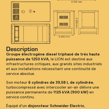
Description
Groupe électrogène diesel triphasé de très haute
puissance de 1250 kVA
, le LION est destiné aux
infrastructures critiques, aux grands sites industriels
et aux installations nécessitant une continuité de
service absolue.
Son moteur
6 cylindres de 39,58 L de cylindrée
,
turbocompressé avec intercooler air-air délivre une
puissance permanente de
1125 kVA (900 kW)
en
service continu.
Équipé d'un
disjoncteur Schneider Electric
,