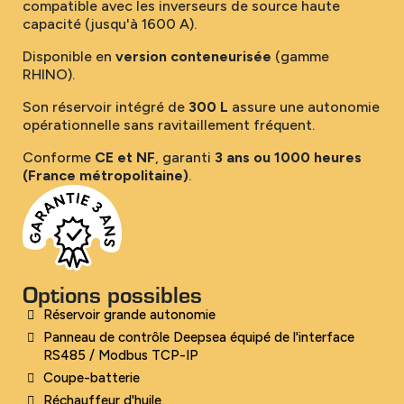
compatible avec les inverseurs de source haute
capacité (jusqu'à 1600 A).
Disponible en
version conteneurisée
(gamme
RHINO).
Son réservoir intégré de
300 L
assure une autonomie
opérationnelle sans ravitaillement fréquent.
Conforme
CE et NF
, garanti
3 ans ou 1000 heures
(France métropolitaine)
.
Options possibles
Réservoir grande autonomie
Panneau de contrôle Deepsea équipé de l'interface
RS485 / Modbus TCP-IP
Coupe-batterie
Réchauffeur d'huile