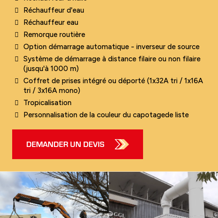
Réchauffeur d'eau
Réchauffeur eau
Remorque routière
Option démarrage automatique - inverseur de source
Système de démarrage à distance filaire ou non filaire
(jusqu'à 1000 m)
Coffret de prises intégré ou déporté (1x32A tri / 1x16A
tri / 3x16A mono)
Tropicalisation
Personnalisation de la couleur du capotagede liste
DEMANDER UN DEVIS