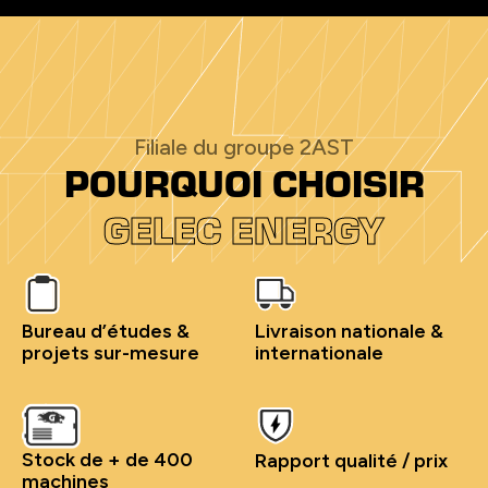
Filiale du groupe 2AST
POURQUOI CHOISIR
GELEC ENERGY
Bureau d’études &
Livraison nationale &
projets sur-mesure
internationale
Stock de + de 400
Rapport qualité / prix
machines