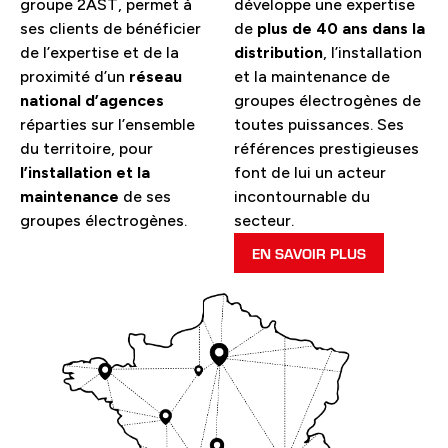
groupe 2AST, permet à
développe une expertise
ses clients de bénéficier
de
plus de 40 ans dans la
de l’expertise et de la
distribution
, l’installation
proximité d’un
réseau
et la maintenance de
national d’agences
groupes électrogènes de
réparties sur l’ensemble
toutes puissances. Ses
du territoire, pour
références prestigieuses
l’installation et la
font de lui un acteur
maintenance
de ses
incontournable du
groupes électrogènes.
secteur.
EN SAVOIR PLUS