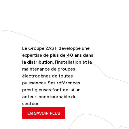
Le Groupe 2AST développe une
expertise de
plus de 40 ans dans
la distribution
, l’installation et la
maintenance de groupes
électrogènes de toutes
puissances. Ses références
prestigieuses font de lui un
acteur incontournable du
secteur.
EN SAVOIR PLUS