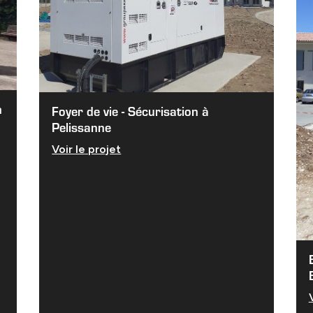
n
Foyer de vie - Sécurisation à
Pelissanne
Voir le projet