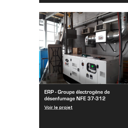
ERP - Groupe électrogène de
désenfumage NFE 37-312
Voir le projet