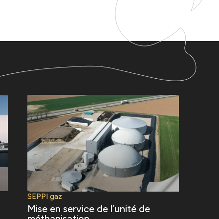
SEPPI gaz
Mise en service de l’unité de
méthanisation