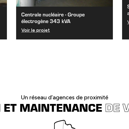
Centrale nucléaire - Groupe
électrogène 343 kVA
Voir le projet
Un réseau d’agences de proximité
N ET MAINTENANCE
DE 