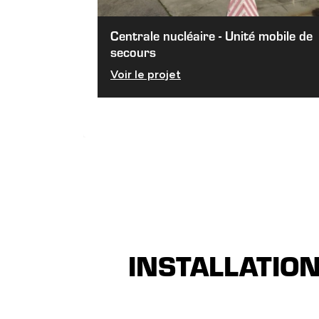
Centrale nucléaire - Unité mobile de
secours
Voir le projet
INSTALLATIO