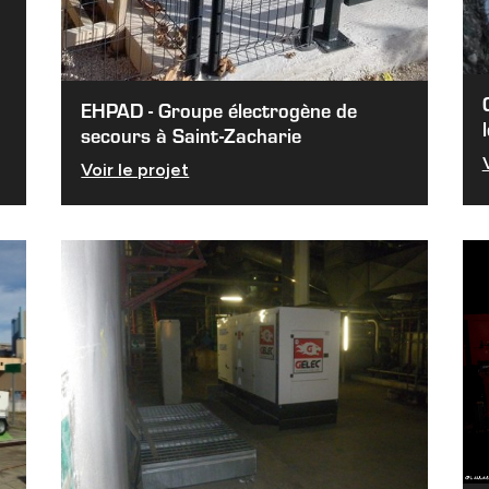
EHPAD - Groupe électrogène de
secours à Saint-Zacharie
Voir le projet