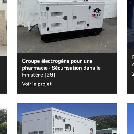
Groupe électrogène pour une
pharmacie - Sécurisation dans le
Finistère (29)
Voir le projet