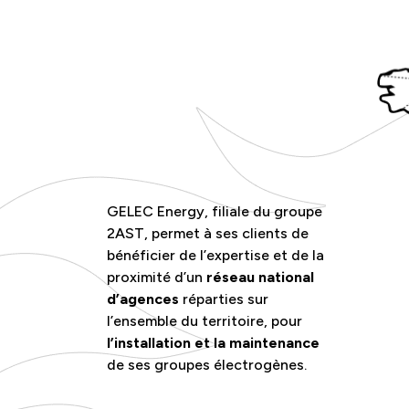
GELEC Energy, filiale du groupe
2AST, permet à ses clients de
bénéficier de l’expertise et de la
proximité d’un
réseau national
d’agences
réparties sur
l’ensemble du territoire, pour
l’installation et la maintenance
de ses groupes électrogènes.