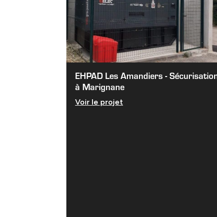
EHPAD Les Amandiers - Sécurisatio
à Marignane
Voir le projet