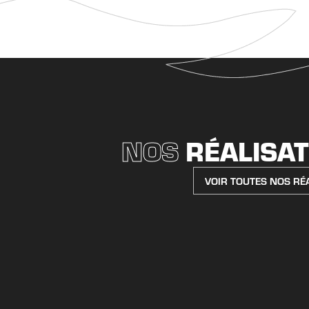
NOS
RÉALISA
VOIR TOUTES NOS RÉ