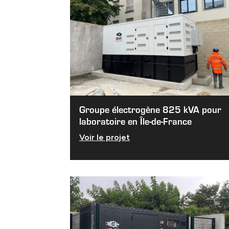
Groupe électrogène 825 kVA pour
laboratoire en Île-de-France
Voir le projet