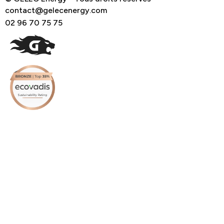
contact@gelecenergy.com
02 96 70 75 75