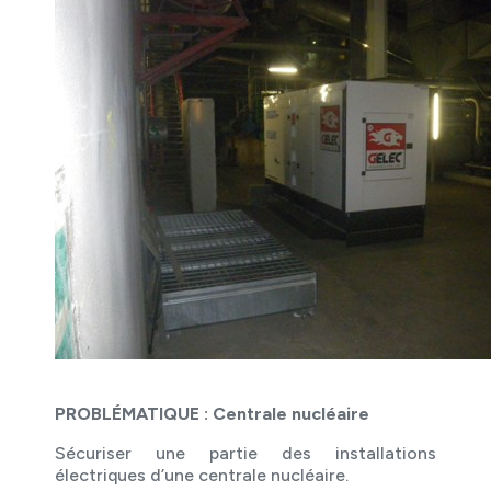
PROBLÉMATIQUE : Centrale nucléaire
Sécuriser une partie des installations
électriques d’une centrale nucléaire.