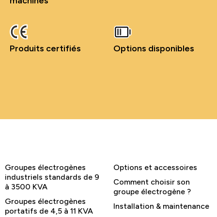
machines
Produits certifiés
Options disponibles
Groupes électrogènes
Options et accessoires
industriels standards de 9
Comment choisir son
à 3500 KVA
groupe électrogène ?
Groupes électrogènes
Installation & maintenance
portatifs de 4,5 à 11 KVA