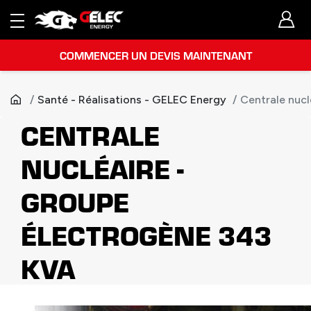
COMMENCER UN DEVIS MAINTENANT
Santé - Réalisations - GELEC Energy
Centrale nuc
CENTRALE
NUCLÉAIRE -
GROUPE
ÉLECTROGÈNE 343
KVA