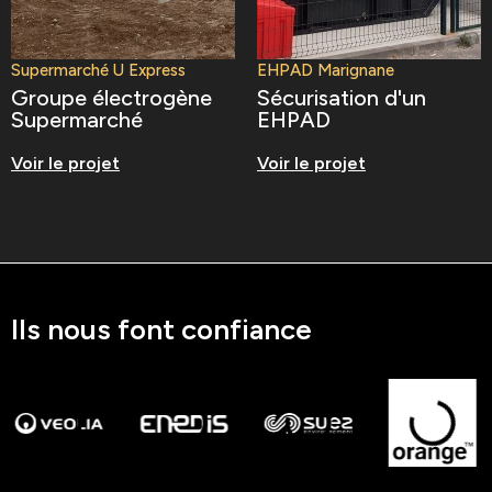
Supermarché U Express
EHPAD Marignane
Groupe électrogène
Sécurisation d'un
Supermarché
EHPAD
Voir le projet
Voir le projet
Ils nous font confiance