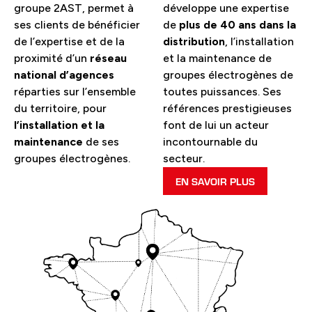
groupe 2AST, permet à
développe une expertise
ses clients de bénéficier
de
plus de 40 ans dans la
de l’expertise et de la
distribution
, l’installation
proximité d’un
réseau
et la maintenance de
national d’agences
groupes électrogènes de
réparties sur l’ensemble
toutes puissances. Ses
du territoire, pour
références prestigieuses
l’installation et la
font de lui un acteur
maintenance
de ses
incontournable du
groupes électrogènes.
secteur.
EN SAVOIR PLUS