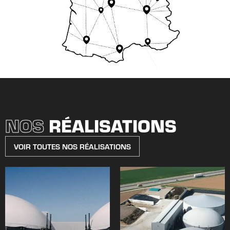
NOS
RÉALISATIONS
VOIR TOUTES NOS RÉALISATIONS