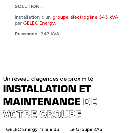
SOLUTION :
Installation d’un
groupe électrogène 343 kVA
par
GELEC Energy
.
Puissance
: 343 kVA
Un réseau d’agences de proximité
INSTALLATION ET
MAINTENANCE
DE
VOTRE GROUPE
GELEC Energy, filiale du
Le Groupe 2AST