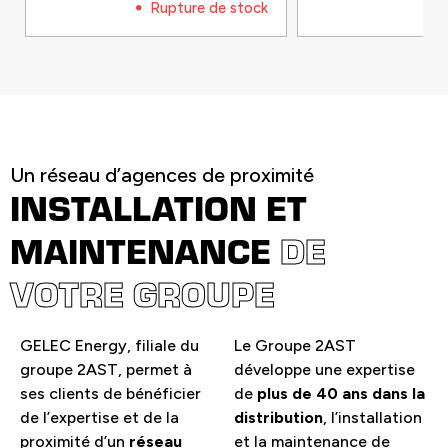
Rupture de stock
Un réseau d’agences de proximité
INSTALLATION ET
MAINTENANCE
DE
VOTRE GROUPE
GELEC Energy, filiale du
Le Groupe 2AST
groupe 2AST, permet à
développe une expertise
ses clients de bénéficier
de
plus de 40 ans dans la
de l’expertise et de la
distribution
, l’installation
proximité d’un
réseau
et la maintenance de