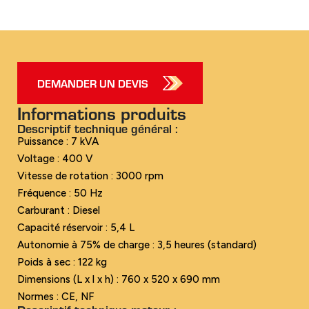
DEMANDER UN DEVIS
Informations produits
Descriptif technique général :
Puissance : 7 kVA
Voltage : 400 V
Vitesse de rotation : 3000 rpm
Fréquence : 50 Hz
Carburant : Diesel
Capacité réservoir : 5,4 L
Autonomie à 75% de charge : 3,5 heures (standard)
Poids à sec : 122 kg
Dimensions (L x l x h) : 760 x 520 x 690 mm
Normes : CE, NF