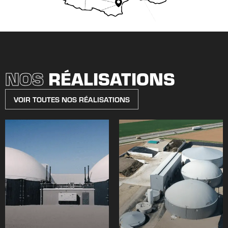
NOS
RÉALISATIONS
VOIR TOUTES NOS RÉALISATIONS