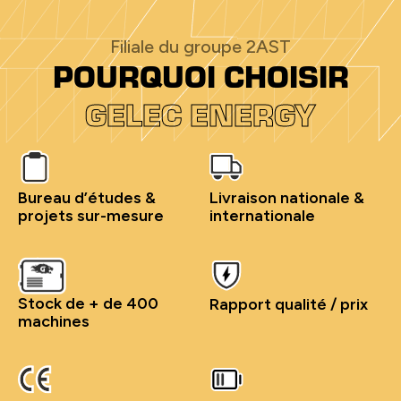
Filiale du groupe 2AST
POURQUOI CHOISIR
GELEC ENERGY
Bureau d’études &
Livraison nationale &
projets sur-mesure
internationale
Stock de + de 400
Rapport qualité / prix
machines