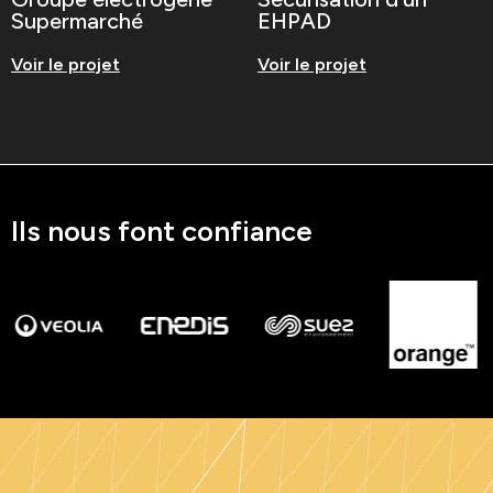
Supermarché
EHPAD
Voir le projet
Voir le projet
Ils nous font confiance