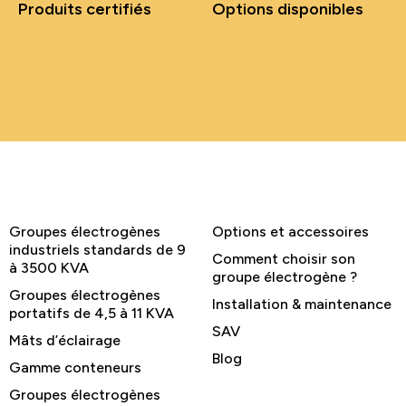
Produits certifiés
Options disponibles
Groupes électrogènes
Options et accessoires
industriels standards de 9
Comment choisir son
à 3500 KVA
groupe électrogène ?
Groupes électrogènes
Installation & maintenance
portatifs de 4,5 à 11 KVA
SAV
Mâts d’éclairage
Blog
Gamme conteneurs
Groupes électrogènes