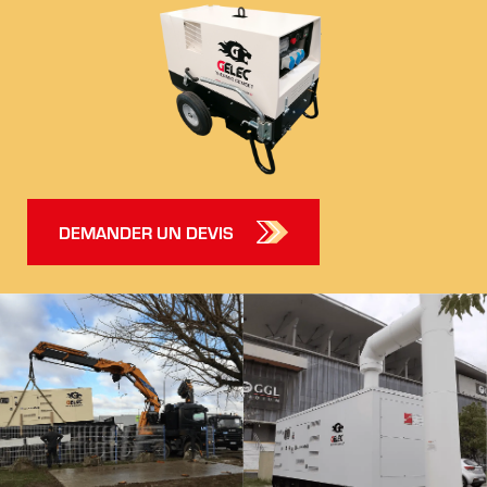
DEMANDER UN DEVIS