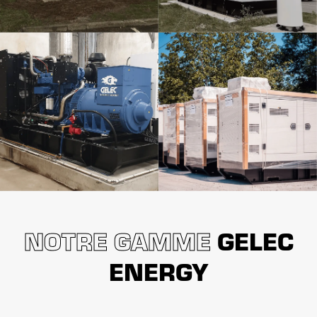
NOTRE GAMME
GELEC
ENERGY