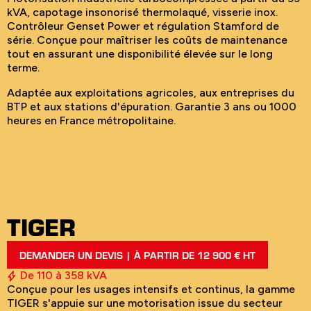
kVA, capotage insonorisé thermolaqué, visserie inox.
Contrôleur Genset Power et régulation Stamford de
série. Conçue pour maîtriser les coûts de maintenance
tout en assurant une disponibilité élevée sur le long
terme.
Adaptée aux exploitations agricoles, aux entreprises du
BTP et aux stations d'épuration. Garantie 3 ans ou 1000
heures en France métropolitaine.
TIGER
DEMANDER UN DEVIS | À PARTIR DE 12 900 € HT
De 110 à 358 kVA
Conçue pour les usages intensifs et continus, la gamme
TIGER s'appuie sur une motorisation issue du secteur