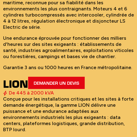
maritime, reconnue pour sa fiabilité dans les
environnements les plus contraignants. Moteurs 4 et 6
cylindres turbocompressés avec intercooler, cylindrée de
4 à 12 litres, régulation électronique et disjoncteur LS
Electric de série.
Une endurance éprouvée pour fonctionner des milliers
d'heures sur des sites exigeants : établissements de
santé, industries agroalimentaires, exploitations viticoles
ou forestières, campings et bases vie de chantier.
Garantie 3 ans ou 1000 heures en France métropolitaine.
LION
DEMANDER UN DEVIS
De 445 à 2000 kVA
Conçue pour les installations critiques et les sites à forte
demande énergétique, la gamme LION délivre une
puissance et une endurance adaptées aux
environnements industriels les plus exigeants : data
centers, plateformes logistiques, grande distribution,
BTP lourd.