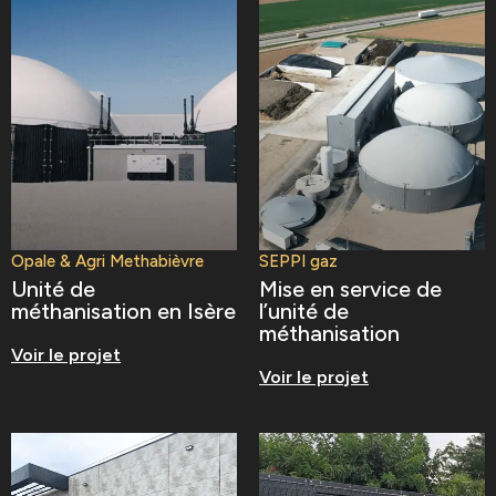
Opale & Agri Methabièvre
SEPPI gaz
Unité de
Mise en service de
méthanisation en Isère
l’unité de
méthanisation
Voir le projet
Voir le projet