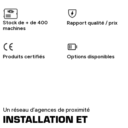
Stock de + de 400
Rapport qualité / prix
machines
Produits certifiés
Options disponibles
Un réseau d’agences de proximité
INSTALLATION ET