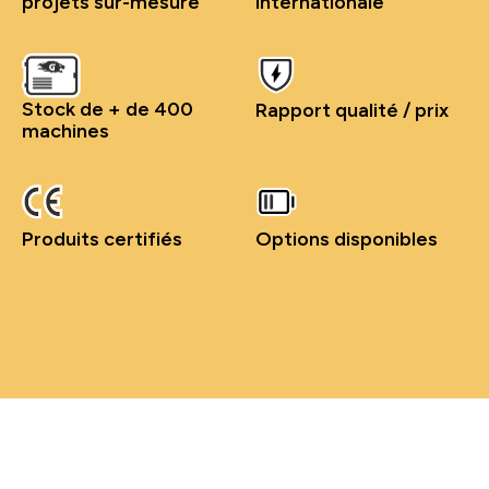
projets sur-mesure
internationale
Stock de + de 400
Rapport qualité / prix
machines
Produits certifiés
Options disponibles