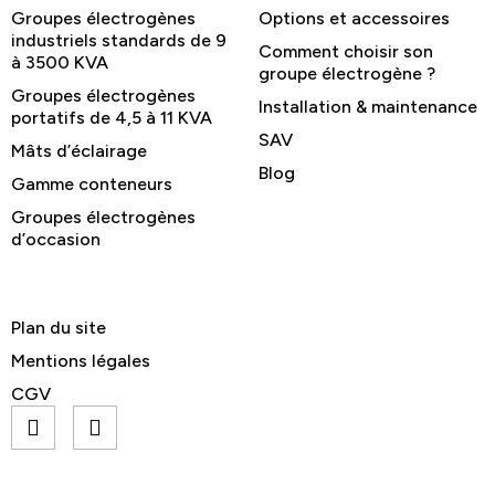
Groupes électrogènes
Options et accessoires
industriels standards de 9
Comment choisir son
à 3500 KVA
groupe électrogène ?
Groupes électrogènes
Installation & maintenance
portatifs de 4,5 à 11 KVA
SAV
Mâts d’éclairage
Blog
Gamme conteneurs
Groupes électrogènes
d’occasion
Plan du site
Mentions légales
CGV