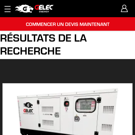
COMMENCER UN DEVIS MAINTENANT
RÉSULTATS DE LA
RECHERCHE