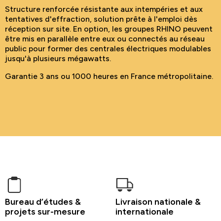
Structure renforcée résistante aux intempéries et aux
tentatives d'effraction, solution prête à l'emploi dès
réception sur site. En option, les groupes RHINO peuvent
être mis en parallèle entre eux ou connectés au réseau
public pour former des centrales électriques modulables
jusqu'à plusieurs mégawatts.
Garantie 3 ans ou 1000 heures en France métropolitaine.
Bureau d’études &
Livraison nationale &
projets sur-mesure
internationale