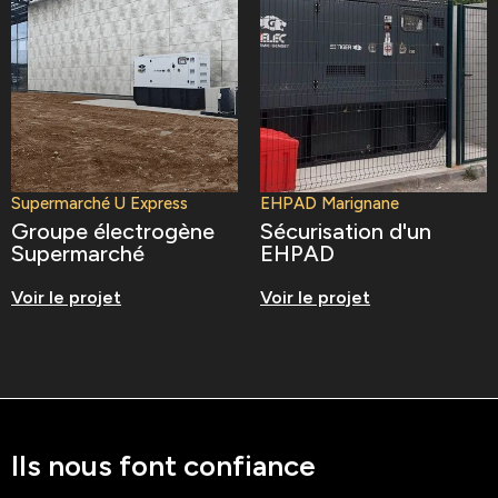
Supermarché U Express
EHPAD Marignane
Groupe électrogène
Sécurisation d'un
Supermarché
EHPAD
Voir le projet
Voir le projet
Ils nous font confiance