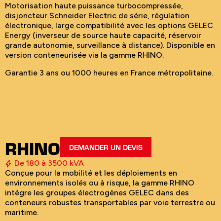
Motorisation haute puissance turbocompressée,
disjoncteur Schneider Electric de série, régulation
électronique, large compatibilité avec les options GELEC
Energy (inverseur de source haute capacité, réservoir
grande autonomie, surveillance à distance). Disponible en
version conteneurisée via la gamme RHINO.
Garantie 3 ans ou 1000 heures en France métropolitaine.
RHINO
DEMANDER UN DEVIS
De 180 à 3500 kVA
Conçue pour la mobilité et les déploiements en
environnements isolés ou à risque, la gamme RHINO
intègre les groupes électrogènes GELEC dans des
conteneurs robustes transportables par voie terrestre ou
maritime.