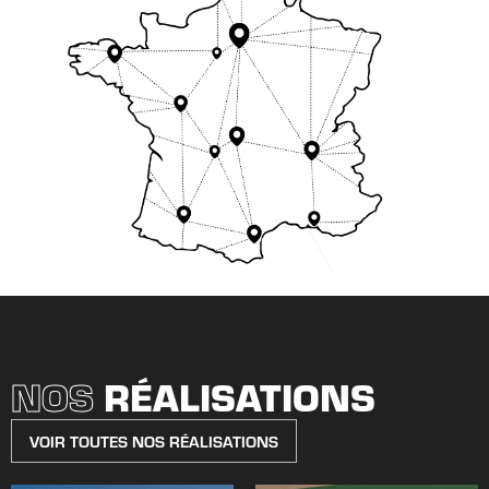
NOS
RÉALISATIONS
VOIR TOUTES NOS RÉALISATIONS