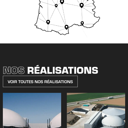
NOS
RÉALISATIONS
VOIR TOUTES NOS RÉALISATIONS