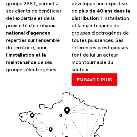
groupe 2AST, permet à
développe une expertise
ses clients de bénéficier
de
plus de 40 ans dans la
de l’expertise et de la
distribution
, l’installation
proximité d’un
réseau
et la maintenance de
national d’agences
groupes électrogènes de
réparties sur l’ensemble
toutes puissances. Ses
du territoire, pour
références prestigieuses
l’installation et la
font de lui un acteur
maintenance
de ses
incontournable du
groupes électrogènes.
secteur.
EN SAVOIR PLUS