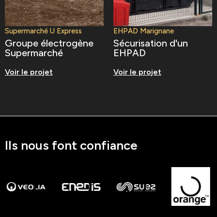
Supermarché U Express
EHPAD Marignane
Groupe électrogène
Sécurisation d'un
Supermarché
EHPAD
Voir le projet
Voir le projet
Ils nous font confiance