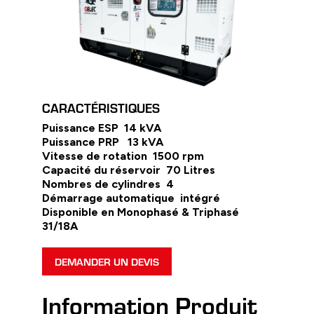
CARACTÉRISTIQUES
Puissance ESP 14 kVA
Puissance PRP 13 kVA
Vitesse de rotation 1500 rpm
Capacité du réservoir 70 Litres
Nombres de cylindres 4
Démarrage automatique intégré
Disponible en Monophasé & Triphasé
31/18A
DEMANDER UN DEVIS
Information Produit