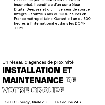
insonorisé. Il bénéficie d’un contrôleur
Digital Deepsea et d'un inverseur de source
intégré.
Garantie 3 ans ou 1000 heures en
France métropolitaine. Garantie 1 an ou 500
heures à l'international et dans les DOM-
TOM.
Un réseau d’agences de proximité
INSTALLATION ET
MAINTENANCE
DE
VOTRE GROUPE
GELEC Energy, filiale du
Le Groupe 2AST