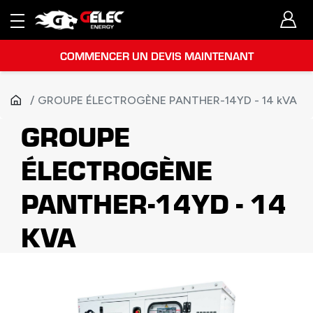
COMMENCER UN DEVIS MAINTENANT
GROUPE ÉLECTROGÈNE PANTHER-14YD - 14 kVA
GROUPE
ÉLECTROGÈNE
PANTHER-14YD - 14
KVA