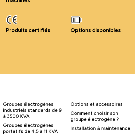
machines
Produits certifiés
Options disponibles
Groupes électrogènes
Options et accessoires
industriels standards de 9
Comment choisir son
à 3500 KVA
groupe électrogène ?
Groupes électrogènes
Installation & maintenance
portatifs de 4,5 à 11 KVA