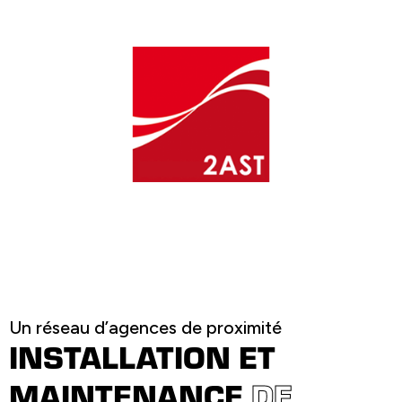
Un réseau d’agences de proximité
INSTALLATION ET
MAINTENANCE
DE