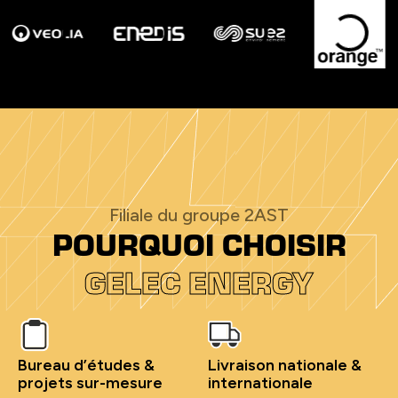
Filiale du groupe 2AST
POURQUOI CHOISIR
GELEC ENERGY
Bureau d’études &
Livraison nationale &
projets sur-mesure
internationale