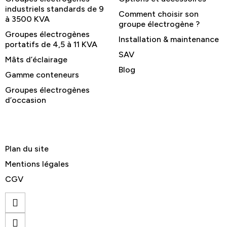
industriels standards de 9
Comment choisir son
à 3500 KVA
groupe électrogène ?
Groupes électrogènes
Installation & maintenance
portatifs de 4,5 à 11 KVA
SAV
Mâts d’éclairage
Blog
Gamme conteneurs
Groupes électrogènes
d’occasion
Plan du site
Mentions légales
CGV