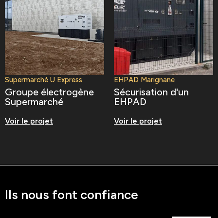
Supermarché U Express
EHPAD Marignane
Groupe électrogène
Sécurisation d'un
Supermarché
EHPAD
Voir le projet
Voir le projet
Ils nous font confiance