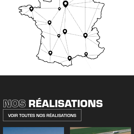
NOS
RÉALISATIONS
VOIR TOUTES NOS RÉALISATIONS