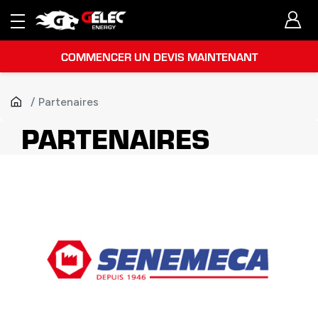
COMMENCER UN DEVIS MAINTENANT
Partenaires
PARTENAIRES