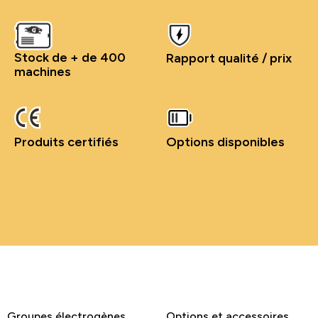
Stock de + de 400
Rapport qualité / prix
machines
Produits certifiés
Options disponibles
Groupes électrogènes
Options et accessoires