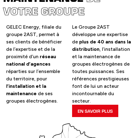
VOTRE GROUPE
GELEC Energy, filiale du
Le Groupe 2AST
groupe 2AST, permet à
développe une expertise
ses clients de bénéficier
de
plus de 40 ans dans la
de l’expertise et de la
distribution
, l’installation
proximité d’un
réseau
et la maintenance de
national d’agences
groupes électrogènes de
réparties sur l’ensemble
toutes puissances. Ses
du territoire, pour
références prestigieuses
l’installation et la
font de lui un acteur
maintenance
de ses
incontournable du
groupes électrogènes.
secteur.
EN SAVOIR PLUS