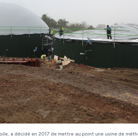
oile, a décidé en 2017 de mettre au point une usine de métha