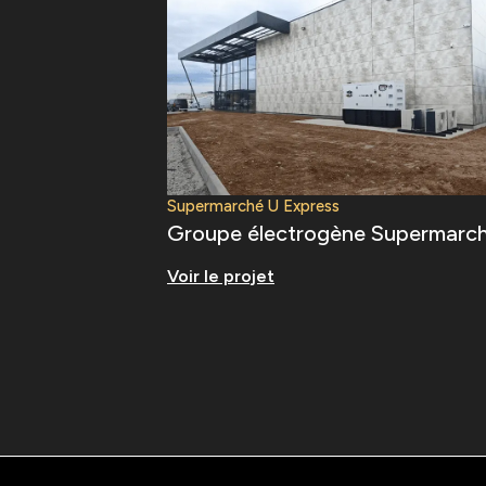
Supermarché U Express
Groupe électrogène Supermarc
Voir le projet