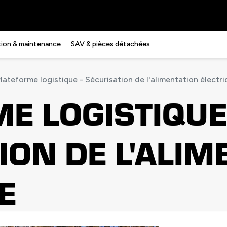
ation & maintenance
SAV & pièces détachées
lateforme logistique - Sécurisation de l'alimentation électri
E LOGISTIQUE 
ION DE L'ALIM
E