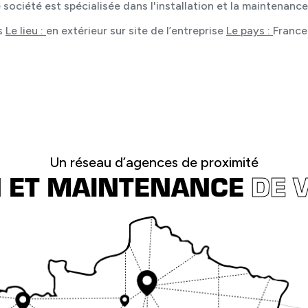
société est spécialisée dans l'installation et la maintenanc
s
Le lieu :
en extérieur sur site de l’entreprise
Le pays :
France
Un réseau d’agences de proximité
N ET MAINTENANCE
DE 