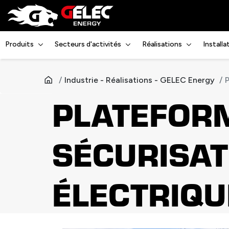
Produits
Secteurs d'activités
Réalisations
Install
Industrie - Réalisations - GELEC Energy
P
PLATEFORM
SÉCURISAT
ÉLECTRIQU