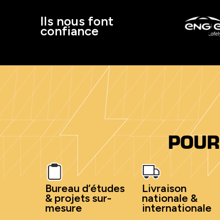
Ils nous font
confiance
POUR
Bureau d’études
Livraison
& projets sur-
nationale &
mesure
internationale