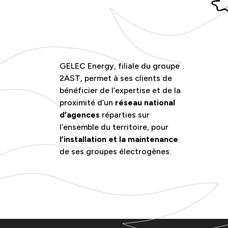
GELEC Energy, filiale du groupe
2AST, permet à ses clients de
bénéficier de l’expertise et de la
proximité d’un
réseau national
d’agences
réparties sur
l’ensemble du territoire, pour
l’installation et la maintenance
de ses groupes électrogènes.