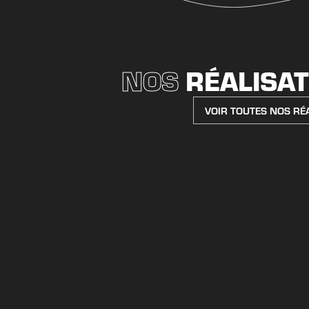
NOS
RÉALISA
VOIR TOUTES NOS RÉ