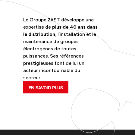
Le Groupe 2AST développe une
expertise de
plus de 40 ans dans
la distribution
, l’installation et la
maintenance de groupes
électrogènes de toutes
puissances. Ses références
prestigieuses font de lui un
acteur incontournable du
secteur.
EN SAVOIR PLUS