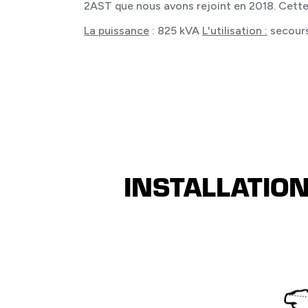
2AST que nous avons rejoint en 2018. Cette 
La puissance
: 825 kVA
L'utilisation :
secour
INSTALLATIO