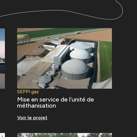
SEPPI gaz
Mise en service de l’unité de
méthanisation
Voir le projet