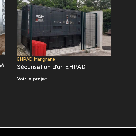
EHPAD Marignane
hé
Sécurisation d'un EHPAD
Voir le projet