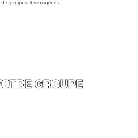
e de groupes électrogènes.
VOTRE GROUPE