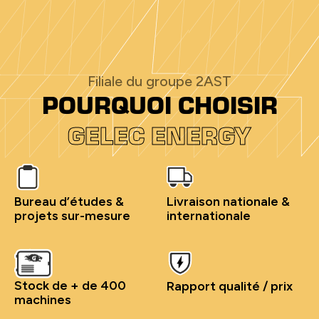
Filiale du groupe 2AST
POURQUOI CHOISIR
GELEC ENERGY
Bureau d’études &
Livraison nationale &
projets sur-mesure
internationale
Stock de + de 400
Rapport qualité / prix
machines