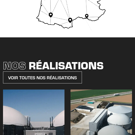
NOS
RÉALISATIONS
VOIR TOUTES NOS RÉALISATIONS