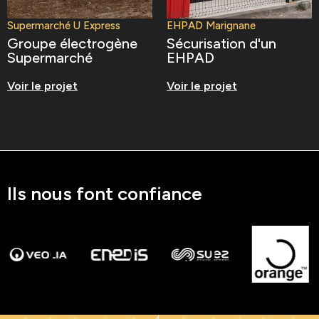
Supermarché U Express
EHPAD Marignane
Groupe électrogène
Sécurisation d'un
Supermarché
EHPAD
Voir le projet
Voir le projet
Ils nous font confiance