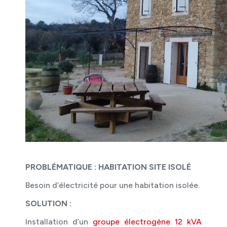
PROBLÉMATIQUE : HABITATION SITE ISOLÉ
Besoin d’électricité pour une habitation isolée.
SOLUTION :
Installation d’un
groupe électrogène 12 kVA