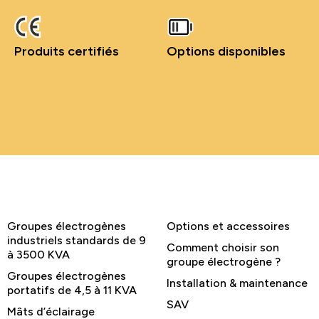
Produits certifiés
Options disponibles
Groupes électrogènes
Options et accessoires
industriels standards de 9
Comment choisir son
à 3500 KVA
groupe électrogène ?
Groupes électrogènes
Installation & maintenance
portatifs de 4,5 à 11 KVA
SAV
Mâts d’éclairage