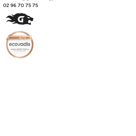
02 96 70 75 75