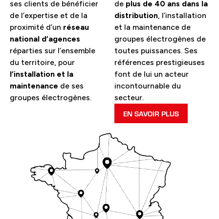
ses clients de bénéficier
de
plus de 40 ans dans la
de l’expertise et de la
distribution
, l’installation
proximité d’un
réseau
et la maintenance de
national d’agences
groupes électrogènes de
réparties sur l’ensemble
toutes puissances. Ses
du territoire, pour
références prestigieuses
l’installation et la
font de lui un acteur
maintenance
de ses
incontournable du
groupes électrogènes.
secteur.
EN SAVOIR PLUS