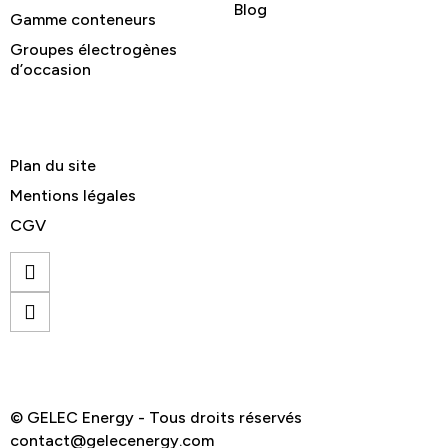
Blog
Gamme conteneurs
Groupes électrogènes
d’occasion
Plan du site
Mentions légales
CGV
© GELEC Energy - Tous droits réservés
contact@gelecenergy.com