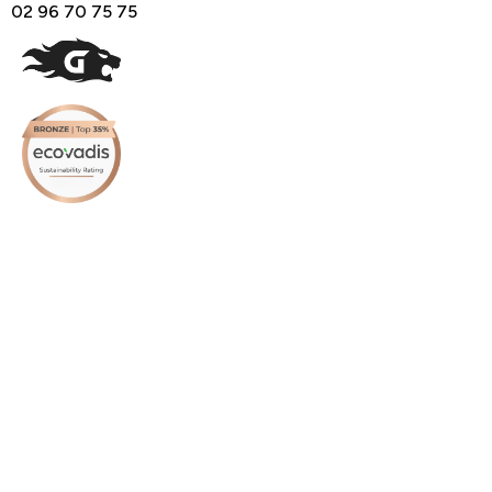
02 96 70 75 75