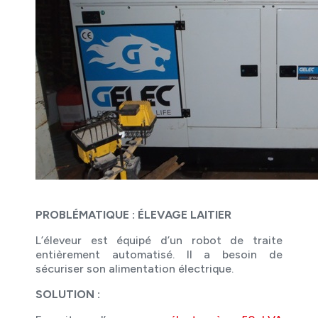
PROBLÉMATIQUE : ÉLEVAGE LAITIER
L’éleveur est équipé d’un robot de traite
entièrement automatisé. Il a besoin de
sécuriser son alimentation électrique.
SOLUTION :