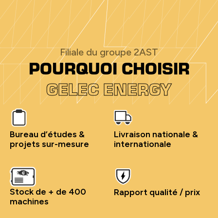
Filiale du groupe 2AST
POURQUOI CHOISIR
GELEC ENERGY
Bureau d’études &
Livraison nationale &
projets sur-mesure
internationale
Stock de + de 400
Rapport qualité / prix
machines