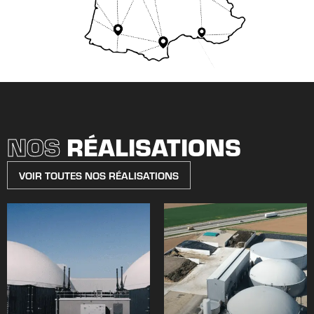
NOS
RÉALISATIONS
VOIR TOUTES NOS RÉALISATIONS