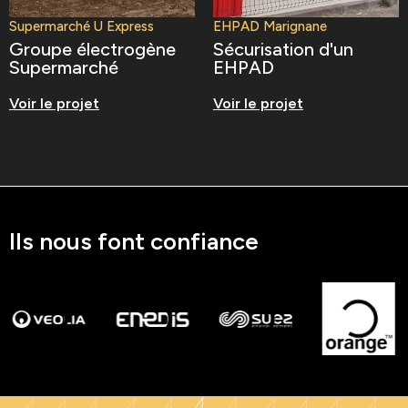
Supermarché U Express
EHPAD Marignane
Groupe électrogène
Sécurisation d'un
Supermarché
EHPAD
Voir le projet
Voir le projet
Ils nous font confiance