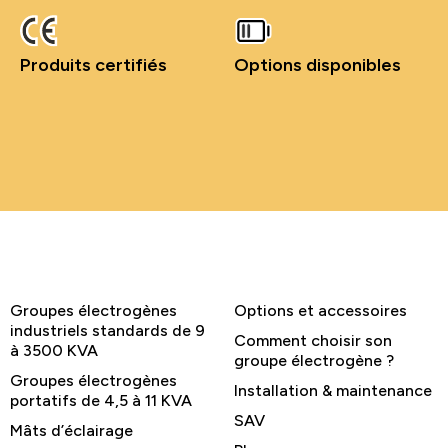
Produits certifiés
Options disponibles
Groupes électrogènes
Options et accessoires
industriels standards de 9
Comment choisir son
à 3500 KVA
groupe électrogène ?
Groupes électrogènes
Installation & maintenance
portatifs de 4,5 à 11 KVA
SAV
Mâts d’éclairage