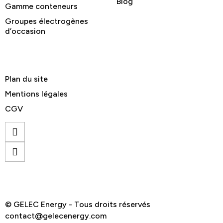
Blog
Gamme conteneurs
Groupes électrogènes
d’occasion
Plan du site
Mentions légales
CGV
© GELEC Energy - Tous droits réservés
contact@gelecenergy.com