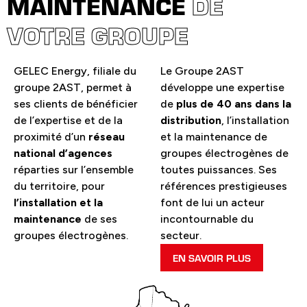
MAINTENANCE
DE
VOTRE GROUPE
GELEC Energy, filiale du
Le Groupe 2AST
groupe 2AST, permet à
développe une expertise
ses clients de bénéficier
de
plus de 40 ans dans la
de l’expertise et de la
distribution
, l’installation
proximité d’un
réseau
et la maintenance de
national d’agences
groupes électrogènes de
réparties sur l’ensemble
toutes puissances. Ses
du territoire, pour
références prestigieuses
l’installation et la
font de lui un acteur
maintenance
de ses
incontournable du
groupes électrogènes.
secteur.
EN SAVOIR PLUS