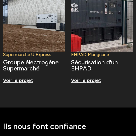
Supermarché U Express
EHPAD Marignane
Groupe électrogène
Sécurisation d'un
Supermarché
EHPAD
Voir le projet
Voir le projet
Ils nous font confiance