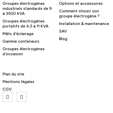
Groupes électrogènes
Options et accessoires
industriels standards de 9
Comment choisir son
à 3500 KVA
groupe électrogène ?
Groupes électrogènes
Installation & maintenance
portatifs de 4,5 à 11 KVA
SAV
Mâts d’éclairage
Blog
Gamme conteneurs
Groupes électrogènes
d’occasion
Plan du site
Mentions légales
CGV