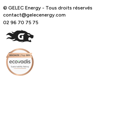
© GELEC Energy - Tous droits réservés
contact@gelecenergy.com
02 96 70 75 75