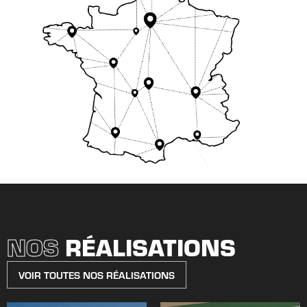
NOS
RÉALISATIONS
VOIR TOUTES NOS RÉALISATIONS