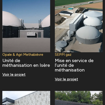
Opale & Agri Methabièvre
SEPPI gaz
Unité de
Mise en service de
méthanisation en Isère
l’unité de
méthanisation
Voir le projet
Voir le projet