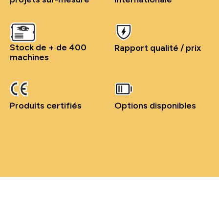
Stock de + de 400
Rapport qualité / prix
machines
Produits certifiés
Options disponibles