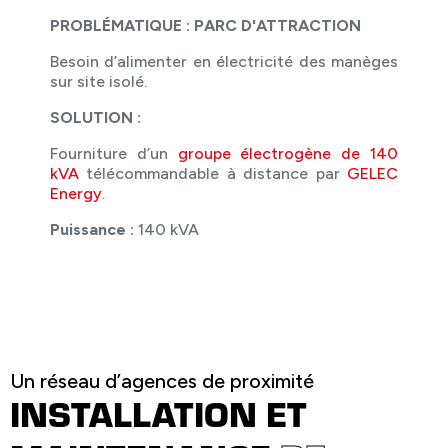
PROBLÉMATIQUE : PARC D'ATTRACTION
Besoin d’alimenter en électricité des manèges
sur site isolé.
SOLUTION :
Fourniture d’un
groupe électrogène de 140
kVA
télécommandable à distance par
GELEC
Energy
.
Puissance :
140 kVA
Un réseau d’agences de proximité
INSTALLATION ET