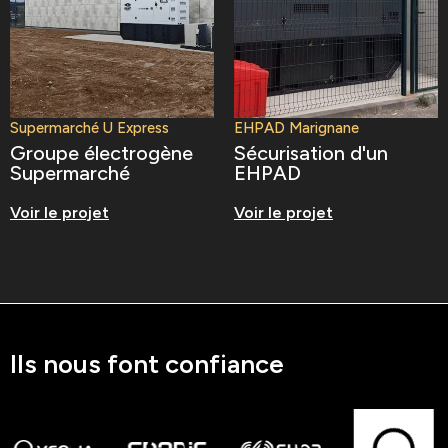
Supermarché U Express
EHPAD Marignane
Groupe électrogène
Sécurisation d'un
Supermarché
EHPAD
Voir le projet
Voir le projet
Ils nous font confiance