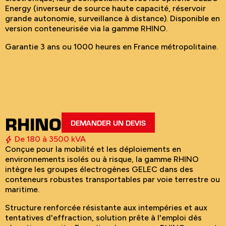
Energy (inverseur de source haute capacité, réservoir
grande autonomie, surveillance à distance). Disponible en
version conteneurisée via la gamme RHINO.
Garantie 3 ans ou 1000 heures en France métropolitaine.
RHINO
DEMANDER UN DEVIS
De 180 à 3500 kVA
Conçue pour la mobilité et les déploiements en
environnements isolés ou à risque, la gamme RHINO
intègre les groupes électrogènes GELEC dans des
conteneurs robustes transportables par voie terrestre ou
maritime.
Structure renforcée résistante aux intempéries et aux
tentatives d'effraction, solution prête à l'emploi dès