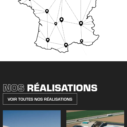
NOS
RÉALISATIONS
VOIR TOUTES NOS RÉALISATIONS