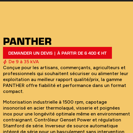
PANTHER
DEMANDER UN DEVIS | À PARTIR DE 6 400 € HT
De 9 à 35 kVA
Conçue pour les artisans, commerçants, agriculteurs et
professionnels qui souhaitent sécuriser ou alimenter leur
exploitation au meilleur rapport qualité/prix, la gamme
PANTHER offre fiabilité et performance dans un format
compact.
Motorisation industrielle à 1500 rpm, capotage
insonorisé en acier thermolaqué, visserie et poignées
inox pour une longévité optimale même en environnement
contraignant. Contrôleur Genset Power et régulation
Stamford de série. Inverseur de source automatique
intégré de série pour un basculement sans intervention