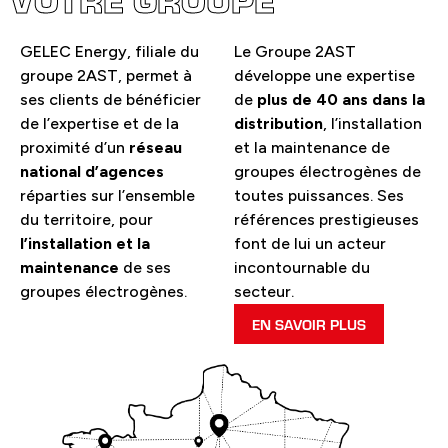
GELEC Energy, filiale du
Le Groupe 2AST
groupe 2AST, permet à
développe une expertise
ses clients de bénéficier
de
plus de 40 ans dans la
de l’expertise et de la
distribution
, l’installation
proximité d’un
réseau
et la maintenance de
national d’agences
groupes électrogènes de
réparties sur l’ensemble
toutes puissances. Ses
du territoire, pour
références prestigieuses
l’installation et la
font de lui un acteur
maintenance
de ses
incontournable du
groupes électrogènes.
secteur.
EN SAVOIR PLUS