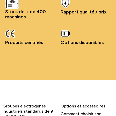
Stock de + de 400
Rapport qualité / prix
machines
Produits certifiés
Options disponibles
Groupes électrogènes
Options et accessoires
industriels standards de 9
Comment choisir son