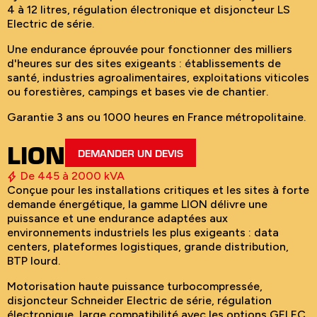
4 à 12 litres, régulation électronique et disjoncteur LS
Electric de série.
Une endurance éprouvée pour fonctionner des milliers
d'heures sur des sites exigeants : établissements de
santé, industries agroalimentaires, exploitations viticoles
ou forestières, campings et bases vie de chantier.
Garantie 3 ans ou 1000 heures en France métropolitaine.
LION
DEMANDER UN DEVIS
De 445 à 2000 kVA
Conçue pour les installations critiques et les sites à forte
demande énergétique, la gamme LION délivre une
puissance et une endurance adaptées aux
environnements industriels les plus exigeants : data
centers, plateformes logistiques, grande distribution,
BTP lourd.
Motorisation haute puissance turbocompressée,
disjoncteur Schneider Electric de série, régulation
électronique, large compatibilité avec les options GELEC