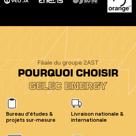
Filiale du groupe 2AST
POURQUOI CHOISIR
GELEC ENERGY
Bureau d’études &
Livraison nationale &
projets sur-mesure
internationale