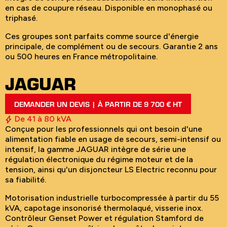
en cas de coupure réseau. Disponible en monophasé ou
triphasé.
Ces groupes sont parfaits comme source d'énergie
principale, de complément ou de secours. Garantie 2 ans
ou 500 heures en France métropolitaine.
JAGUAR
DEMANDER UN DEVIS | À PARTIR DE 9 700 € HT
De 41 à 80 kVA
Conçue pour les professionnels qui ont besoin d'une
alimentation fiable en usage de secours, semi-intensif ou
intensif, la gamme JAGUAR intègre de série une
régulation électronique du régime moteur et de la
tension, ainsi qu'un disjoncteur LS Electric reconnu pour
sa fiabilité.
Motorisation industrielle turbocompressée à partir du 55
kVA, capotage insonorisé thermolaqué, visserie inox.
Contrôleur Genset Power et régulation Stamford de