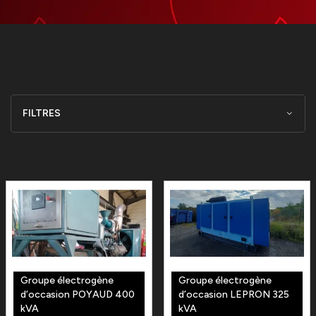
FILTRES
Groupe électrogène
Groupe électrogène
d’occasion POYAUD 400
d’occasion LEPRON 325
kVA
kVA