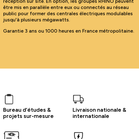
réception sur site. En option, les groupes RHINO peuvent
être mis en parallèle entre eux ou connectés au réseau
public pour former des centrales électriques modulables
jusqu'à plusieurs mégawatts.
Garantie 3 ans ou 1000 heures en France métropolitaine.
Bureau d’études &
Livraison nationale &
projets sur-mesure
internationale