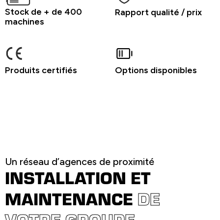
Stock de + de 400
Rapport qualité / prix
machines
Produits certifiés
Options disponibles
Un réseau d’agences de proximité
INSTALLATION ET
MAINTENANCE
DE
VOTRE GROUPE