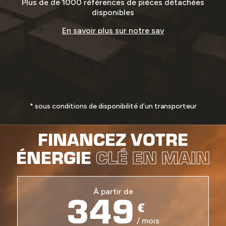
Plus de de 1000 références de pièces détachées
disponibles
En savoir plus sur notre sav
* sous conditions de disponibilité d’un transporteur
FINANCEZ VOTRE
ÉNERGIE
CLÉ EN MAIN
349
À partir de
€
/ mois