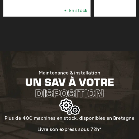
En stock
Maintenance & installation
UN SAV À VOTRE
DISPOSITION
Plus de 400 machines en stock, disponibles en Bretagne
Livraison express sous 72h*