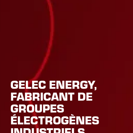
GELEC ENERGY,
FABRICANT DE
GROUPES
ÉLECTROGÈNES
INDUSTRIELS