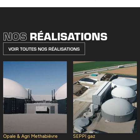
NOS
RÉALISATIONS
VOIR TOUTES NOS RÉALISATIONS
Opale & Agri Methabièvre
SEPPI gaz