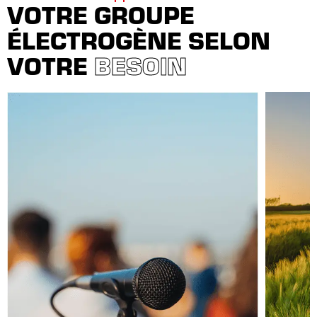
VOTRE GROUPE
ÉLECTROGÈNE SELON
VOTRE
BESOIN