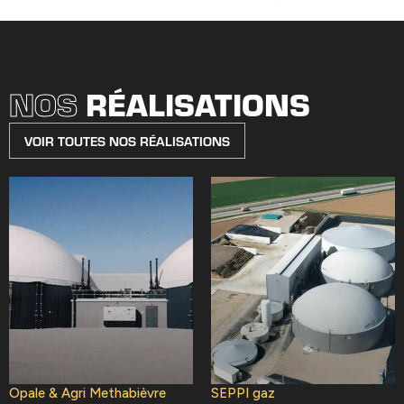
NOS
RÉALISATIONS
VOIR TOUTES NOS RÉALISATIONS
Opale & Agri Methabièvre
SEPPI gaz