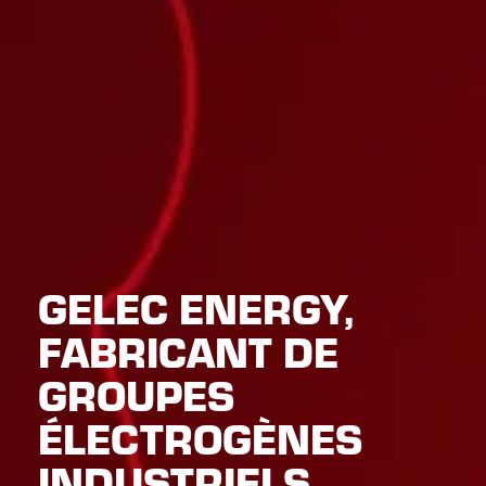
GELEC ENERGY,
FABRICANT DE
GROUPES
ÉLECTROGÈNES
INDUSTRIELS