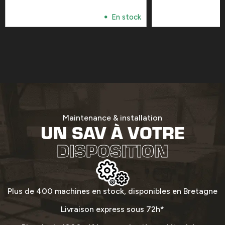
En stock
Maintenance & installation
UN SAV À VOTRE
DISPOSITION
Plus de 400 machines en stock, disponibles en Bretagne
Livraison express sous 72h*