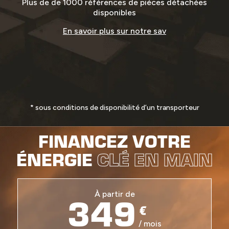
Plus de de 1000 références de pièces détachées
disponibles
En savoir plus sur notre sav
* sous conditions de disponibilité d’un transporteur
FINANCEZ VOTRE
ÉNERGIE
CLÉ EN MAIN
349
À partir de
€
/ mois