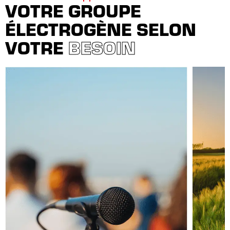
VOTRE GROUPE
ÉLECTROGÈNE SELON
VOTRE
BESOIN