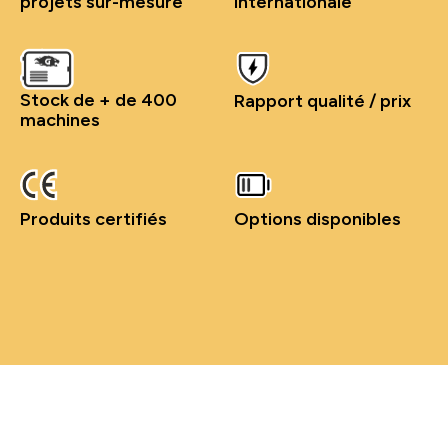
projets sur-mesure
internationale
Stock de + de 400
Rapport qualité / prix
machines
Produits certifiés
Options disponibles