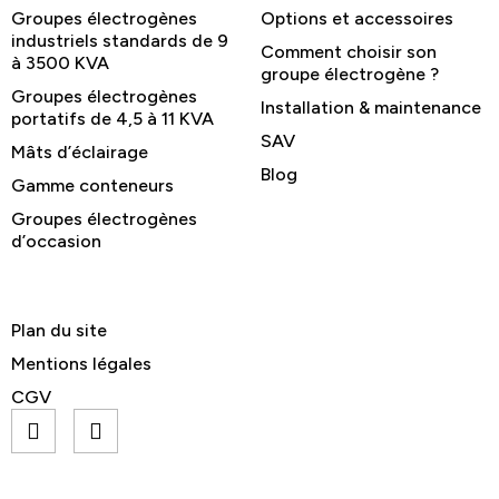
Groupes électrogènes
Options et accessoires
industriels standards de 9
Comment choisir son
à 3500 KVA
groupe électrogène ?
Groupes électrogènes
Installation & maintenance
portatifs de 4,5 à 11 KVA
SAV
Mâts d’éclairage
Blog
Gamme conteneurs
Groupes électrogènes
d’occasion
Plan du site
Mentions légales
CGV