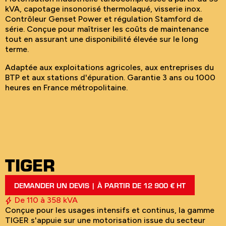
kVA, capotage insonorisé thermolaqué, visserie inox.
Contrôleur Genset Power et régulation Stamford de
série. Conçue pour maîtriser les coûts de maintenance
tout en assurant une disponibilité élevée sur le long
terme.
Adaptée aux exploitations agricoles, aux entreprises du
BTP et aux stations d'épuration. Garantie 3 ans ou 1000
heures en France métropolitaine.
TIGER
DEMANDER UN DEVIS | À PARTIR DE 12 900 € HT
De 110 à 358 kVA
Conçue pour les usages intensifs et continus, la gamme
TIGER s'appuie sur une motorisation issue du secteur