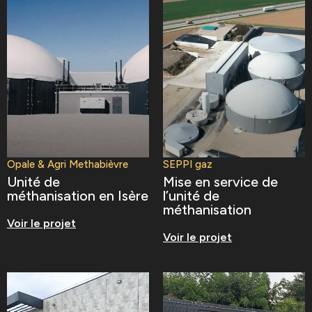
Opale & Agri Methabièvre
SEPPI gaz
Unité de
Mise en service de
méthanisation en Isère
l’unité de
méthanisation
Voir le projet
Voir le projet