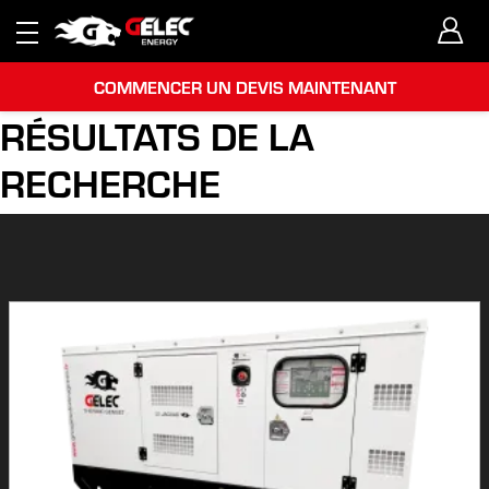
COMMENCER UN DEVIS MAINTENANT
RÉSULTATS DE LA
RECHERCHE