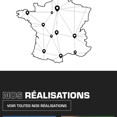
NOS
RÉALISATIONS
VOIR TOUTES NOS RÉALISATIONS