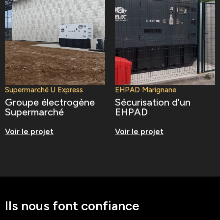
Supermarché U Express
EHPAD Marignane
Groupe électrogène
Sécurisation d'un
Supermarché
EHPAD
Voir le projet
Voir le projet
Ils nous font confiance