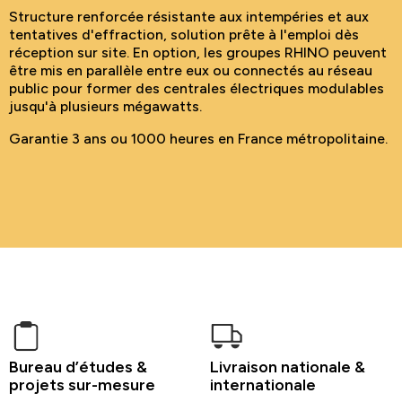
Structure renforcée résistante aux intempéries et aux
tentatives d'effraction, solution prête à l'emploi dès
réception sur site. En option, les groupes RHINO peuvent
être mis en parallèle entre eux ou connectés au réseau
public pour former des centrales électriques modulables
jusqu'à plusieurs mégawatts.
Garantie 3 ans ou 1000 heures en France métropolitaine.
Bureau d’études &
Livraison nationale &
projets sur-mesure
internationale