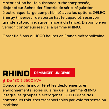
Motorisation haute puissance turbocompressée,
disjoncteur Schneider Electric de série, régulation
électronique, large compatibilité avec les options GELEC
Energy (inverseur de source haute capacité, réservoir
grande autonomie, surveillance à distance). Disponible en
version conteneurisée via la gamme RHINO.
Garantie 3 ans ou 1000 heures en France métropolitaine.
RHINO
DEMANDER UN DEVIS
De 180 à 3500 kVA
Conçue pour la mobilité et les déploiements en
environnements isolés ou à risque, la gamme RHINO
intègre les groupes électrogènes GELEC dans des
conteneurs robustes transportables par voie terrestre ou
maritime.