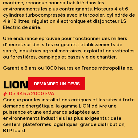
maritime, reconnue pour sa fiabilité dans les
environnements les plus contraignants. Moteurs 4 et 6
cylindres turbocompressés avec intercooler, cylindrée de
4 à 12 litres, régulation électronique et disjoncteur LS
Electric de série.
Une endurance éprouvée pour fonctionner des milliers
d'heures sur des sites exigeants : établissements de
santé, industries agroalimentaires, exploitations viticoles
ou forestières, campings et bases vie de chantier.
Garantie 3 ans ou 1000 heures en France métropolitaine.
LION
DEMANDER UN DEVIS
De 445 à 2000 kVA
Conçue pour les installations critiques et les sites à forte
demande énergétique, la gamme LION délivre une
puissance et une endurance adaptées aux
environnements industriels les plus exigeants : data
centers, plateformes logistiques, grande distribution,
BTP lourd.