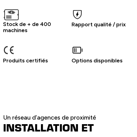
Stock de + de 400
Rapport qualité / prix
machines
Produits certifiés
Options disponibles
Un réseau d’agences de proximité
INSTALLATION ET