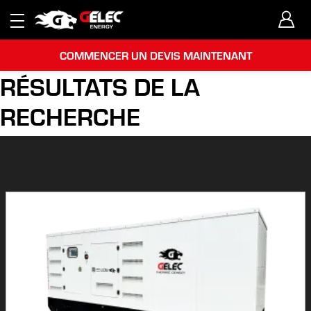
COMMENCER UN DEVIS MAINTENANT
RÉSULTATS DE LA
RECHERCHE