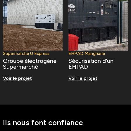
Supermarché U Express
EHPAD Marignane
Groupe électrogène
Sécurisation d'un
Supermarché
EHPAD
Voir le projet
Voir le projet
Ils nous font confiance