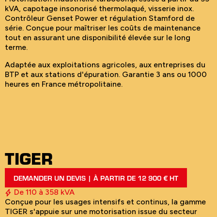
kVA, capotage insonorisé thermolaqué, visserie inox.
Contrôleur Genset Power et régulation Stamford de
série. Conçue pour maîtriser les coûts de maintenance
tout en assurant une disponibilité élevée sur le long
terme.
Adaptée aux exploitations agricoles, aux entreprises du
BTP et aux stations d'épuration. Garantie 3 ans ou 1000
heures en France métropolitaine.
TIGER
DEMANDER UN DEVIS | À PARTIR DE 12 900 € HT
De 110 à 358 kVA
Conçue pour les usages intensifs et continus, la gamme
TIGER s'appuie sur une motorisation issue du secteur