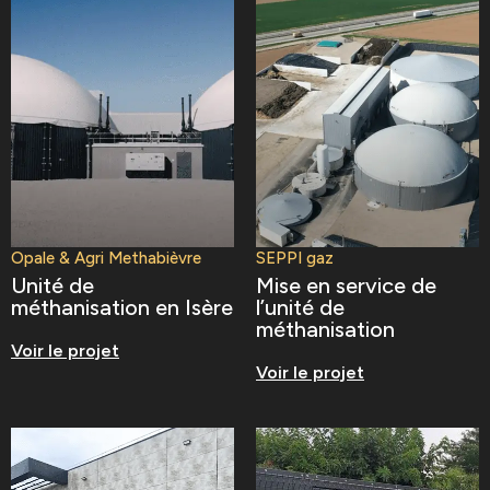
Opale & Agri Methabièvre
SEPPI gaz
Unité de
Mise en service de
méthanisation en Isère
l’unité de
méthanisation
Voir le projet
Voir le projet