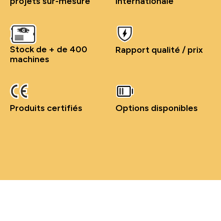
projets sur-mesure
internationale
Stock de + de 400
Rapport qualité / prix
machines
Produits certifiés
Options disponibles