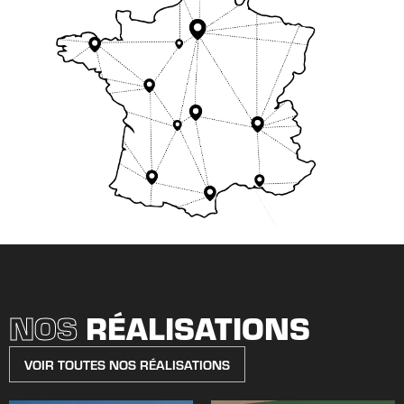
NOS
RÉALISATIONS
VOIR TOUTES NOS RÉALISATIONS