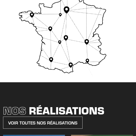
NOS
RÉALISATIONS
VOIR TOUTES NOS RÉALISATIONS