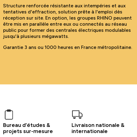
Structure renforcée résistante aux intempéries et aux
tentatives d'effraction, solution prête à l'emploi dès
réception sur site. En option, les groupes RHINO peuvent
être mis en parallèle entre eux ou connectés au réseau
public pour former des centrales électriques modulables
jusqu'à plusieurs mégawatts.
Garantie 3 ans ou 1000 heures en France métropolitaine.
Bureau d’études &
Livraison nationale &
projets sur-mesure
internationale