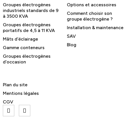
Groupes électrogènes
Options et accessoires
industriels standards de 9
Comment choisir son
à 3500 KVA
groupe électrogène ?
Groupes électrogènes
Installation & maintenance
portatifs de 4,5 à 11 KVA
SAV
Mâts d’éclairage
Blog
Gamme conteneurs
Groupes électrogènes
d’occasion
Plan du site
Mentions légales
CGV