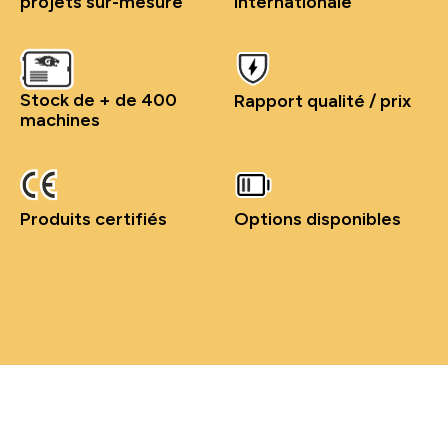
projets sur-mesure
internationale
Stock de + de 400
Rapport qualité / prix
machines
Produits certifiés
Options disponibles