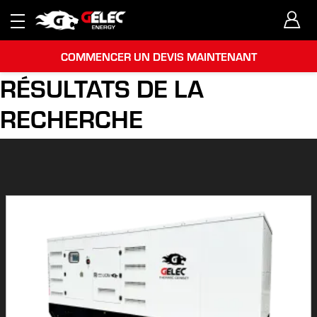
COMMENCER UN DEVIS MAINTENANT
RÉSULTATS DE LA
RECHERCHE