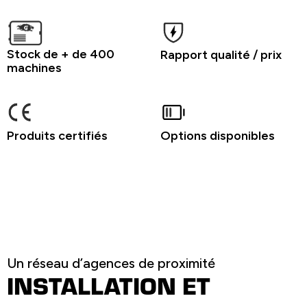
Stock de + de 400
Rapport qualité / prix
machines
Produits certifiés
Options disponibles
Un réseau d’agences de proximité
INSTALLATION ET