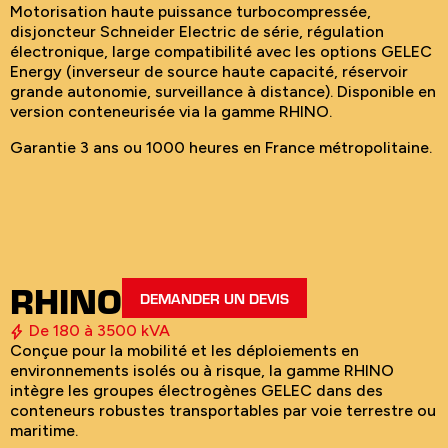
Motorisation haute puissance turbocompressée,
disjoncteur Schneider Electric de série, régulation
électronique, large compatibilité avec les options GELEC
Energy (inverseur de source haute capacité, réservoir
grande autonomie, surveillance à distance). Disponible en
version conteneurisée via la gamme RHINO.
Garantie 3 ans ou 1000 heures en France métropolitaine.
RHINO
DEMANDER UN DEVIS
De 180 à 3500 kVA
Conçue pour la mobilité et les déploiements en
environnements isolés ou à risque, la gamme RHINO
intègre les groupes électrogènes GELEC dans des
conteneurs robustes transportables par voie terrestre ou
maritime.