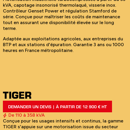
kVA, capotage insonorisé thermolaqué, visserie inox.
Contrôleur Genset Power et régulation Stamford de
série. Conçue pour maîtriser les coûts de maintenance
tout en assurant une disponibilité élevée sur le long
terme.
Adaptée aux exploitations agricoles, aux entreprises du
BTP et aux stations d'épuration. Garantie 3 ans ou 1000
heures en France métropolitaine.
TIGER
DEMANDER UN DEVIS | À PARTIR DE 12 900 € HT
De 110 à 358 kVA
Conçue pour les usages intensifs et continus, la gamme
TIGER s'appuie sur une motorisation issue du secteur