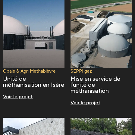
Opale & Agri Methabièvre
SEPPI gaz
Unité de
Mise en service de
méthanisation en Isère
l’unité de
méthanisation
Voir le projet
Voir le projet