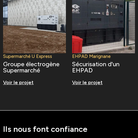
Supermarché U Express
EHPAD Marignane
Groupe électrogène
Sécurisation d'un
Supermarché
EHPAD
Voir le projet
Voir le projet
Ils nous font confiance