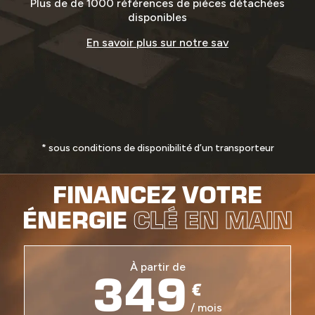
Plus de de 1000 références de pièces détachées
disponibles
En savoir plus sur notre sav
* sous conditions de disponibilité d’un transporteur
FINANCEZ VOTRE
ÉNERGIE
CLÉ EN MAIN
349
À partir de
€
/ mois