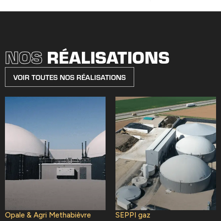
NOS
RÉALISATIONS
VOIR TOUTES NOS RÉALISATIONS
Opale & Agri Methabièvre
SEPPI gaz