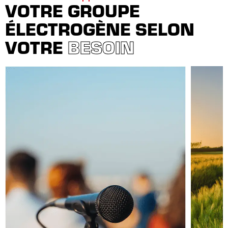
VOTRE GROUPE
ÉLECTROGÈNE SELON
VOTRE
BESOIN