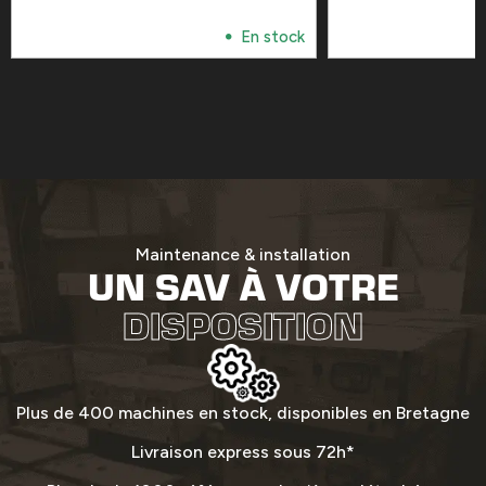
En stock
Maintenance & installation
UN SAV À VOTRE
DISPOSITION
Plus de 400 machines en stock, disponibles en Bretagne
Livraison express sous 72h*