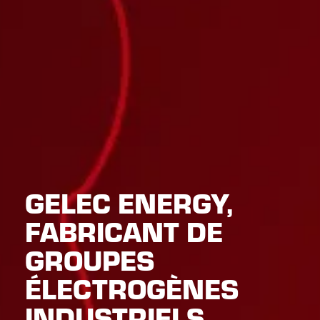
GELEC ENERGY,
FABRICANT DE
GROUPES
ÉLECTROGÈNES
INDUSTRIELS