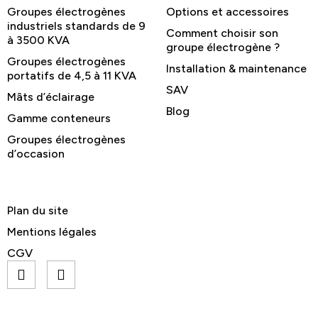
Groupes électrogènes
Options et accessoires
industriels standards de 9
Comment choisir son
à 3500 KVA
groupe électrogène ?
Groupes électrogènes
Installation & maintenance
portatifs de 4,5 à 11 KVA
SAV
Mâts d’éclairage
Blog
Gamme conteneurs
Groupes électrogènes
d’occasion
Plan du site
Mentions légales
CGV