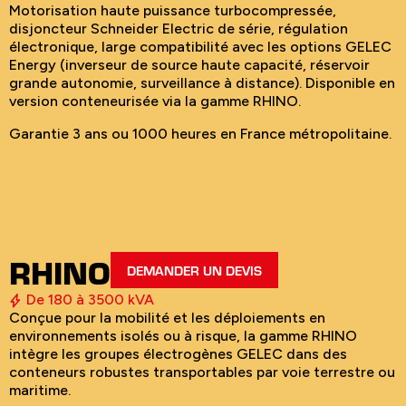
Motorisation haute puissance turbocompressée,
disjoncteur Schneider Electric de série, régulation
électronique, large compatibilité avec les options GELEC
Energy (inverseur de source haute capacité, réservoir
grande autonomie, surveillance à distance). Disponible en
version conteneurisée via la gamme RHINO.
Garantie 3 ans ou 1000 heures en France métropolitaine.
RHINO
DEMANDER UN DEVIS
De 180 à 3500 kVA
Conçue pour la mobilité et les déploiements en
environnements isolés ou à risque, la gamme RHINO
intègre les groupes électrogènes GELEC dans des
conteneurs robustes transportables par voie terrestre ou
maritime.