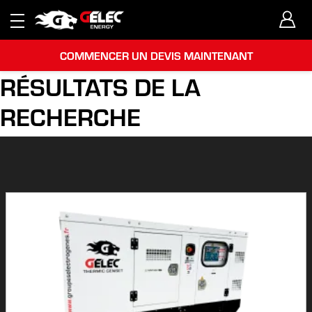
COMMENCER UN DEVIS MAINTENANT
RÉSULTATS DE LA
RECHERCHE