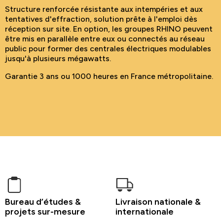
Structure renforcée résistante aux intempéries et aux
tentatives d'effraction, solution prête à l'emploi dès
réception sur site. En option, les groupes RHINO peuvent
être mis en parallèle entre eux ou connectés au réseau
public pour former des centrales électriques modulables
jusqu'à plusieurs mégawatts.
Garantie 3 ans ou 1000 heures en France métropolitaine.
Bureau d’études &
Livraison nationale &
projets sur-mesure
internationale