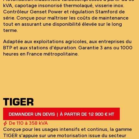
kVA, capotage insonorisé thermolaqué, visserie inox.
Contrôleur Genset Power et régulation Stamford de
série. Conçue pour maîtriser les coûts de maintenance
tout en assurant une disponibilité élevée sur le long
terme.
Adaptée aux exploitations agricoles, aux entreprises du
BTP et aux stations d'épuration. Garantie 3 ans ou 1000
heures en France métropolitaine.
TIGER
DEMANDER UN DEVIS | À PARTIR DE 12 900 € HT
De 110 à 358 kVA
Conçue pour les usages intensifs et continus, la gamme
TIGER s'appuie sur une motorisation issue du secteur