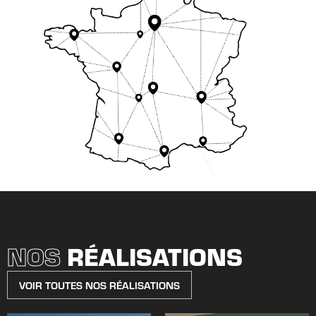
NOS
RÉALISATIONS
VOIR TOUTES NOS RÉALISATIONS