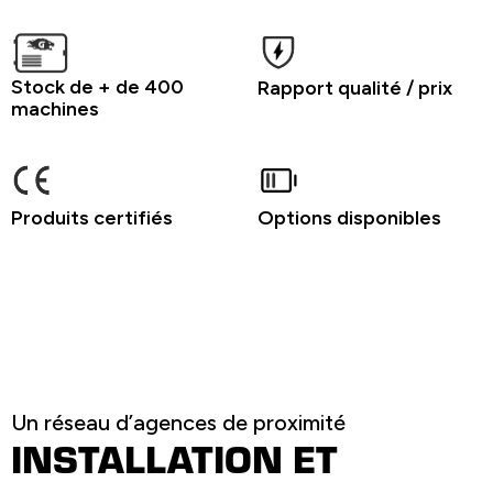
Stock de + de 400
Rapport qualité / prix
machines
Produits certifiés
Options disponibles
Un réseau d’agences de proximité
INSTALLATION ET