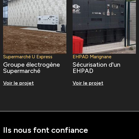
Supermarché U Express
EHPAD Marignane
Groupe électrogène
Sécurisation d'un
Supermarché
EHPAD
Voir le projet
Voir le projet
Ils nous font confiance