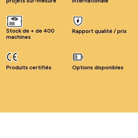
projets sur-mesure
internationale
Stock de + de 400
Rapport qualité / prix
machines
Produits certifiés
Options disponibles