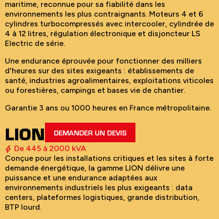
maritime, reconnue pour sa fiabilité dans les
environnements les plus contraignants. Moteurs 4 et 6
cylindres turbocompressés avec intercooler, cylindrée de
4 à 12 litres, régulation électronique et disjoncteur LS
Electric de série.
Une endurance éprouvée pour fonctionner des milliers
d'heures sur des sites exigeants : établissements de
santé, industries agroalimentaires, exploitations viticoles
ou forestières, campings et bases vie de chantier.
Garantie 3 ans ou 1000 heures en France métropolitaine.
LION
DEMANDER UN DEVIS
De 445 à 2000 kVA
Conçue pour les installations critiques et les sites à forte
demande énergétique, la gamme LION délivre une
puissance et une endurance adaptées aux
environnements industriels les plus exigeants : data
centers, plateformes logistiques, grande distribution,
BTP lourd.