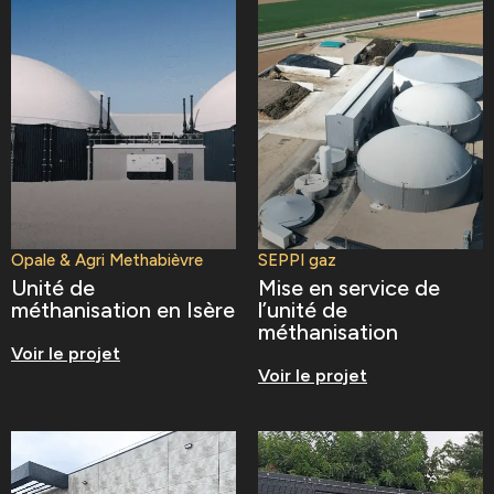
Opale & Agri Methabièvre
SEPPI gaz
Unité de
Mise en service de
méthanisation en Isère
l’unité de
méthanisation
Voir le projet
Voir le projet