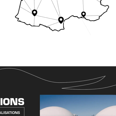
TIONS
ALISATIONS