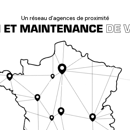
Un réseau d’agences de proximité
N ET MAINTENANCE
DE 