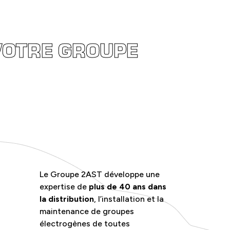
VOTRE GROUPE
Le Groupe 2AST développe une
expertise de
plus de 40 ans dans
la distribution
, l’installation et la
maintenance de groupes
électrogènes de toutes