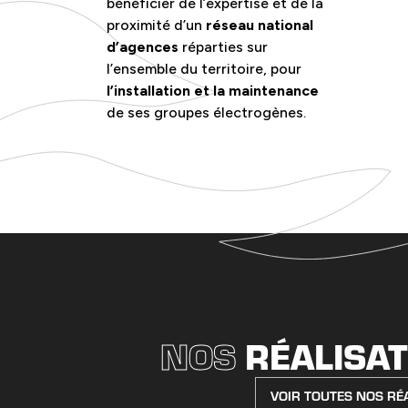
bénéficier de l’expertise et de la
proximité d’un
réseau national
d’agences
réparties sur
l’ensemble du territoire, pour
l’installation et la maintenance
de ses groupes électrogènes.
NOS
RÉALISA
VOIR TOUTES NOS RÉ