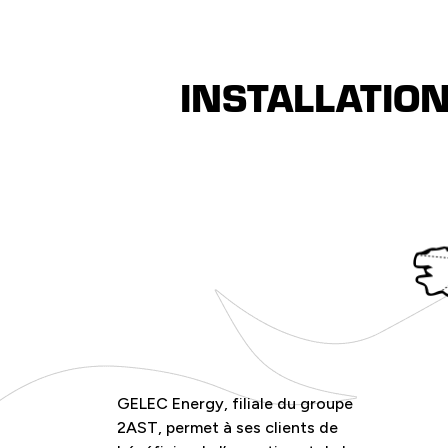
INSTALLATIO
GELEC Energy, filiale du groupe
2AST, permet à ses clients de