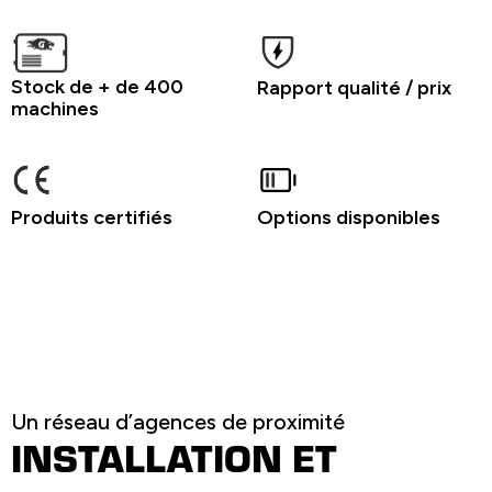
Stock de + de 400
Rapport qualité / prix
machines
Produits certifiés
Options disponibles
Un réseau d’agences de proximité
INSTALLATION ET