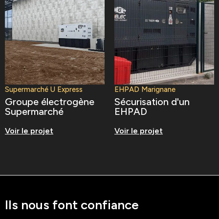
Supermarché U Express
EHPAD Marignane
Groupe électrogène
Sécurisation d'un
Supermarché
EHPAD
Voir le projet
Voir le projet
Ils nous font confiance