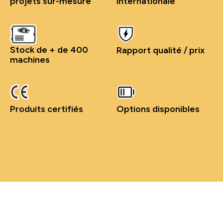
projets sur-mesure
internationale
Stock de + de 400
Rapport qualité / prix
machines
Produits certifiés
Options disponibles