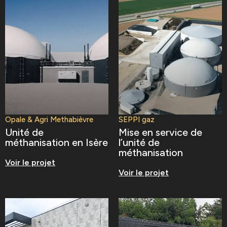
Opale & Agri Methabièvre
SEPPI gaz
Unité de
Mise en service de
méthanisation en Isère
l’unité de
méthanisation
Voir le projet
Voir le projet