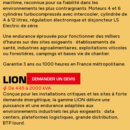
maritime, reconnue pour sa fiabilité dans les
environnements les plus contraignants. Moteurs 4 et 6
cylindres turbocompressés avec intercooler, cylindrée de
4 à 12 litres, régulation électronique et disjoncteur LS
Electric de série.
Une endurance éprouvée pour fonctionner des milliers
d'heures sur des sites exigeants : établissements de
santé, industries agroalimentaires, exploitations viticoles
ou forestières, campings et bases vie de chantier.
Garantie 3 ans ou 1000 heures en France métropolitaine.
LION
DEMANDER UN DEVIS
De 445 à 2000 kVA
Conçue pour les installations critiques et les sites à forte
demande énergétique, la gamme LION délivre une
puissance et une endurance adaptées aux
environnements industriels les plus exigeants : data
centers, plateformes logistiques, grande distribution,
BTP lourd.