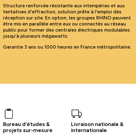
Structure renforcée résistante aux intempéries et aux
tentatives d'effraction, solution prête à l'emploi dès
réception sur site. En option, les groupes RHINO peuvent
être mis en parallèle entre eux ou connectés au réseau
public pour former des centrales électriques modulables
jusqu'à plusieurs mégawatts.
Garantie 3 ans ou 1000 heures en France métropolitaine.
Bureau d’études &
Livraison nationale &
projets sur-mesure
internationale