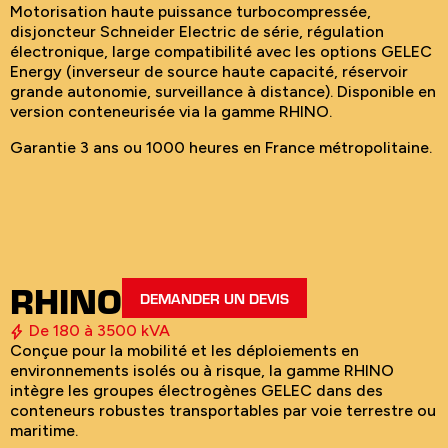
Motorisation haute puissance turbocompressée,
disjoncteur Schneider Electric de série, régulation
électronique, large compatibilité avec les options GELEC
Energy (inverseur de source haute capacité, réservoir
grande autonomie, surveillance à distance). Disponible en
version conteneurisée via la gamme RHINO.
Garantie 3 ans ou 1000 heures en France métropolitaine.
RHINO
DEMANDER UN DEVIS
De 180 à 3500 kVA
Conçue pour la mobilité et les déploiements en
environnements isolés ou à risque, la gamme RHINO
intègre les groupes électrogènes GELEC dans des
conteneurs robustes transportables par voie terrestre ou
maritime.