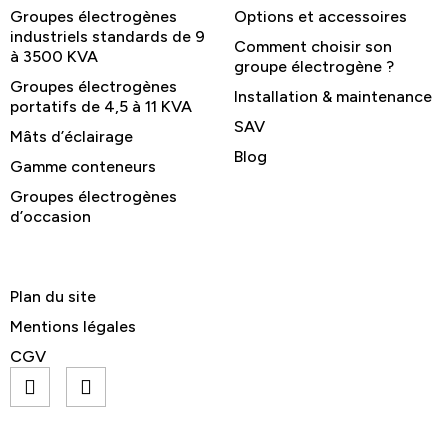
Groupes électrogènes
Options et accessoires
industriels standards de 9
Comment choisir son
à 3500 KVA
groupe électrogène ?
Groupes électrogènes
Installation & maintenance
portatifs de 4,5 à 11 KVA
SAV
Mâts d’éclairage
Blog
Gamme conteneurs
Groupes électrogènes
d’occasion
Plan du site
Mentions légales
CGV