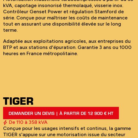
kVA, capotage insonorisé thermolaqué, visserie inox.
Contrôleur Genset Power et régulation Stamford de
série. Conçue pour maîtriser les coûts de maintenance
tout en assurant une disponibilité élevée sur le long
terme.
Adaptée aux exploitations agricoles, aux entreprises du
BTP et aux stations d'épuration. Garantie 3 ans ou 1000
heures en France métropolitaine.
TIGER
DEMANDER UN DEVIS | À PARTIR DE 12 900 € HT
De 110 à 358 kVA
Conçue pour les usages intensifs et continus, la gamme
TIGER s'appuie sur une motorisation issue du secteur