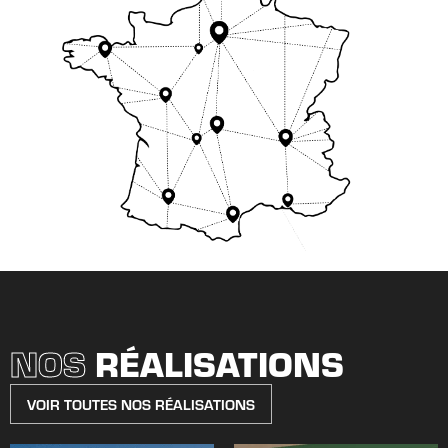
NOS
RÉALISATIONS
VOIR TOUTES NOS RÉALISATIONS