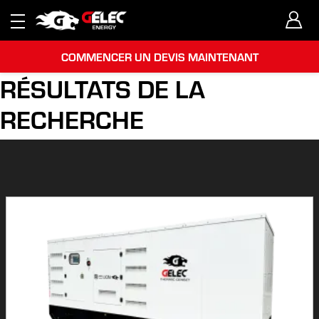
COMMENCER UN DEVIS MAINTENANT
RÉSULTATS DE LA
RECHERCHE