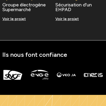
Groupe électrogène
Sécurisation d'un
Supermarché
EHPAD
Voir le projet
Voir le projet
Ils nous font confiance