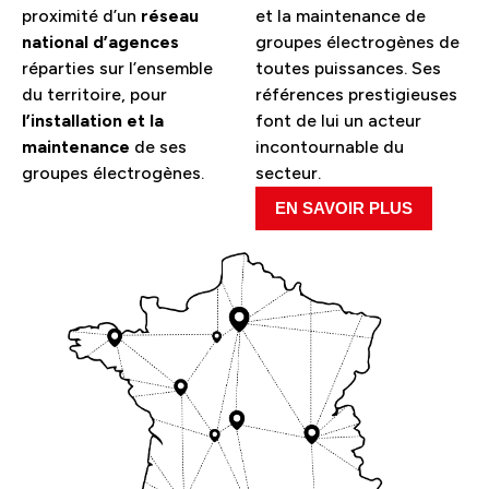
proximité d’un
réseau
et la maintenance de
national d’agences
groupes électrogènes de
réparties sur l’ensemble
toutes puissances. Ses
du territoire, pour
références prestigieuses
l’installation et la
font de lui un acteur
maintenance
de ses
incontournable du
groupes électrogènes.
secteur.
EN SAVOIR PLUS