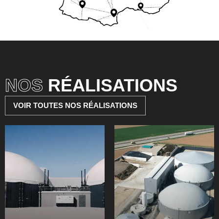
NOS
RÉALISATIONS
VOIR TOUTES NOS RÉALISATIONS