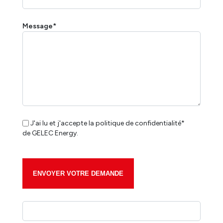
Message*
J'ai lu et j'accepte la politique de confidentialité*
de GELEC Energy.