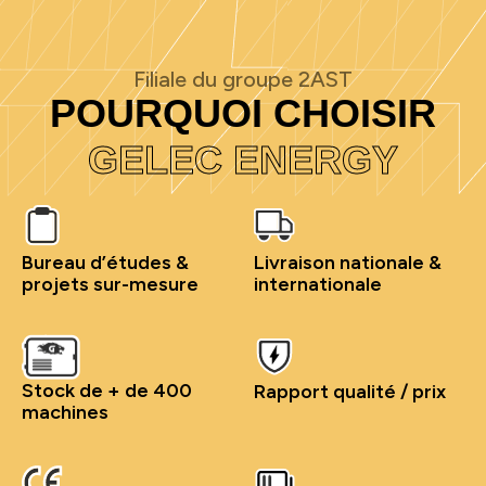
Filiale du groupe 2AST
POURQUOI CHOISIR
GELEC ENERGY
Bureau d’études &
Livraison nationale &
projets sur-mesure
internationale
Stock de + de 400
Rapport qualité / prix
machines