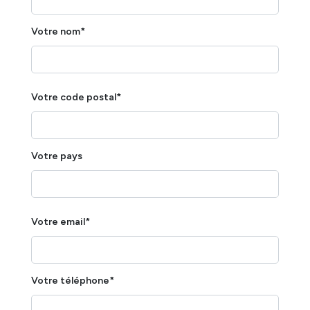
Votre nom*
Votre code postal*
Votre pays
Votre email*
Votre téléphone*