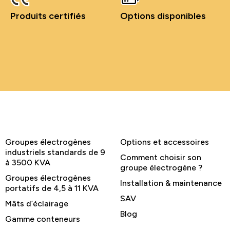
Produits certifiés
Options disponibles
Groupes électrogènes
Options et accessoires
industriels standards de 9
Comment choisir son
à 3500 KVA
groupe électrogène ?
Groupes électrogènes
Installation & maintenance
portatifs de 4,5 à 11 KVA
SAV
Mâts d’éclairage
Blog
Gamme conteneurs