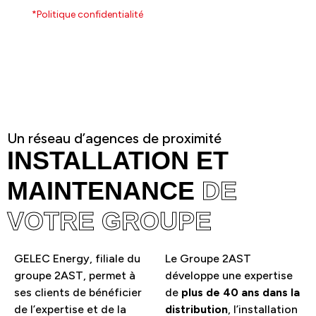
*Politique confidentialité
Un réseau d’agences de proximité
INSTALLATION ET
MAINTENANCE
DE
VOTRE GROUPE
GELEC Energy, filiale du
Le Groupe 2AST
groupe 2AST, permet à
développe une expertise
ses clients de bénéficier
de
plus de 40 ans dans la
de l’expertise et de la
distribution
, l’installation