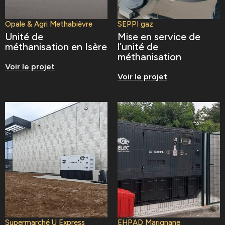
Opale & Agri Methabièvre
SEPPI gaz
Unité de
Mise en service de
méthanisation en Isère
l’unité de
méthanisation
Voir le projet
Voir le projet
Supermarché U Express
EHPAD Marignane