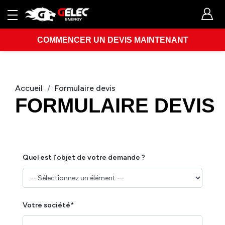
COMMENCER UN DEVIS MAINTENANT
Accueil
Formulaire devis
FORMULAIRE DEVIS
Quel est l'objet de votre demande ?
Votre société*