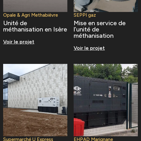
Opale & Agri Methabièvre
SEPPI gaz
Unité de
Mise en service de
méthanisation en Isère
l’unité de
méthanisation
Voir le projet
Voir le projet
Supermarché U Express
EHPAD Marignane