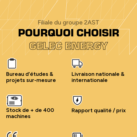
Filiale du groupe 2AST
POURQUOI CHOISIR
GELEC ENERGY
Bureau d’études &
Livraison nationale &
projets sur-mesure
internationale
Stock de + de 400
Rapport qualité / prix
machines