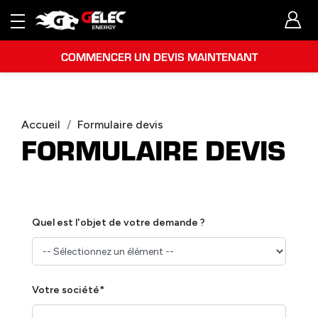
COMMENCER UN DEVIS MAINTENANT
Accueil
Formulaire devis
FORMULAIRE DEVIS
Quel est l'objet de votre demande ?
Votre société*