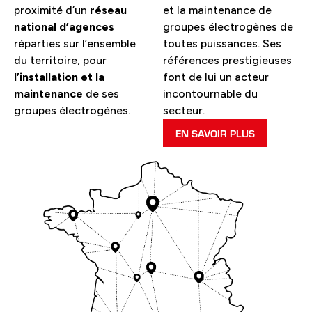
proximité d’un
réseau
et la maintenance de
national d’agences
groupes électrogènes de
réparties sur l’ensemble
toutes puissances. Ses
du territoire, pour
références prestigieuses
l’installation et la
font de lui un acteur
maintenance
de ses
incontournable du
groupes électrogènes.
secteur.
EN SAVOIR PLUS