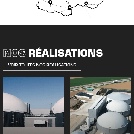
NOS
RÉALISATIONS
VOIR TOUTES NOS RÉALISATIONS