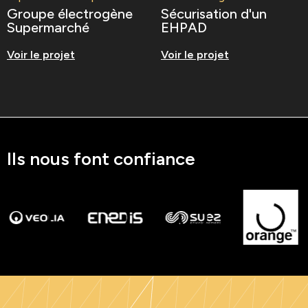
Groupe électrogène
Sécurisation d'un
Supermarché
EHPAD
Voir le projet
Voir le projet
Ils nous font confiance