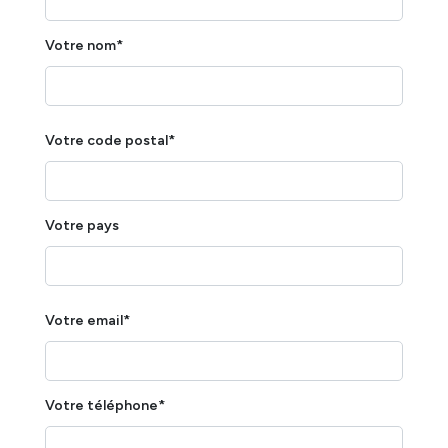
Votre nom*
Votre code postal*
Votre pays
Votre email*
Votre téléphone*