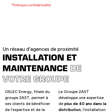
*Politique confidentialité
Un réseau d’agences de proximité
INSTALLATION ET
MAINTENANCE
DE
VOTRE GROUPE
GELEC Energy, filiale du
Le Groupe 2AST
groupe 2AST, permet à
développe une expertise
ses clients de bénéficier
de
plus de 40 ans dans la
de l’expertise et de la
distribution
, l’installation